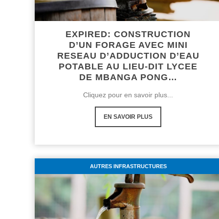
EXPIRED: CONSTRUCTION
D’UN FORAGE AVEC MINI
RESEAU D’ADDUCTION D’EAU
POTABLE AU LIEU-DIT LYCEE
DE MBANGA PONG…
Cliquez pour en savoir plus...
EN SAVOIR PLUS
AUTRES INFRASTRUCTURES