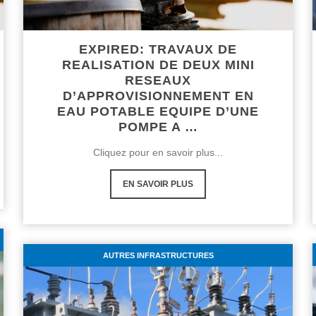
EXPIRED: TRAVAUX DE
REALISATION DE DEUX MINI
RESEAUX
D’APPROVISIONNEMENT EN
EAU POTABLE EQUIPE D’UNE
POMPE A …
Cliquez pour en savoir plus...
EN SAVOIR PLUS
AUTRES INFRASTRUCTURES