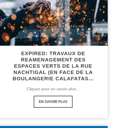
EXPIRED: TRAVAUX DE
REAMENAGEMENT DES
ESPACES VERTS DE LA RUE
NACHTIGAL (EN FACE DE LA
BOULANGERIE CALAFATAS…
Cliquez pour en savoir plus...
EN SAVOIR PLUS