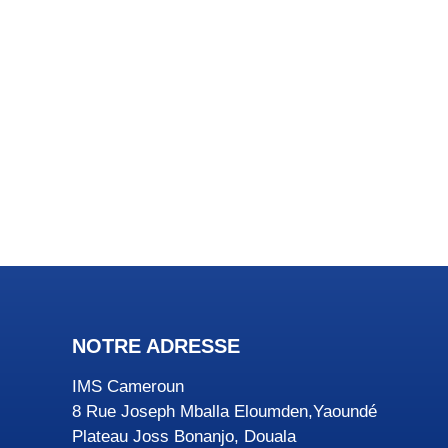
NOTRE ADRESSE
IMS Cameroun
8 Rue Joseph Mballa Eloumden,Yaoundé
Plateau Joss Bonanjo, Douala