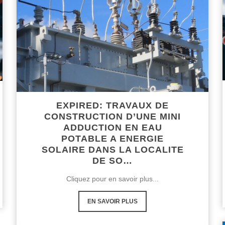
EXPIRED: TRAVAUX DE
CONSTRUCTION D’UNE MINI
ADDUCTION EN EAU
POTABLE A ENERGIE
SOLAIRE DANS LA LOCALITE
DE SO…
Cliquez pour en savoir plus...
EN SAVOIR PLUS