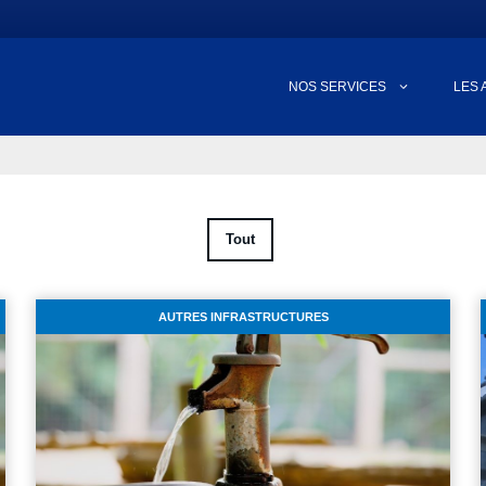
NOS SERVICES
LES 
Tout
AUTRES INFRASTRUCTURES