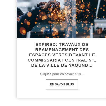
EXPIRED: TRAVAUX DE
REAMENAGEMENT DES
ESPACES VERTS DEVANT LE
COMMISSARIAT CENTRAL N°1
DE LA VILLE DE YAOUND…
Cliquez pour en savoir plus...
EN SAVOIR PLUS