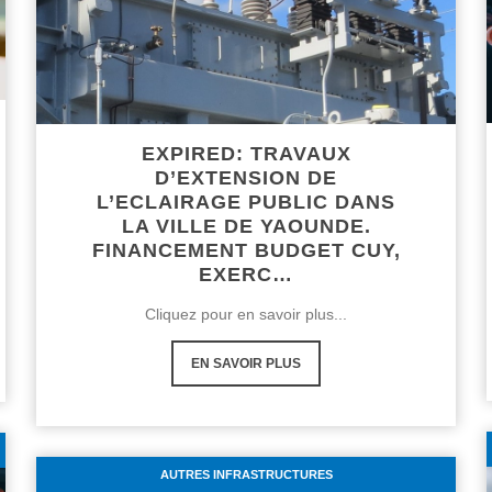
EXPIRED: TRAVAUX
D’EXTENSION DE
L’ECLAIRAGE PUBLIC DANS
LA VILLE DE YAOUNDE.
FINANCEMENT BUDGET CUY,
EXERC…
Cliquez pour en savoir plus...
EN SAVOIR PLUS
AUTRES INFRASTRUCTURES