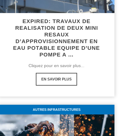
EXPIRED: TRAVAUX DE
REALISATION DE DEUX MINI
RESAUX
D’APPROVISIONNEMENT EN
EAU POTABLE EQUIPE D’UNE
POMPE A …
Cliquez pour en savoir plus...
EN SAVOIR PLUS
AUTRES INFRASTRUCTURES