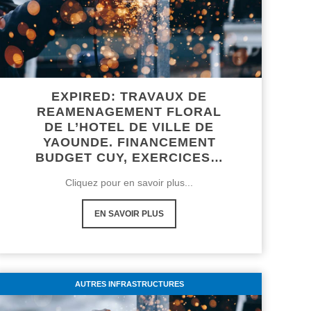
EXPIRED: TRAVAUX DE
REAMENAGEMENT FLORAL
DE L’HOTEL DE VILLE DE
YAOUNDE. FINANCEMENT
BUDGET CUY, EXERCICES…
Cliquez pour en savoir plus...
EN SAVOIR PLUS
AUTRES INFRASTRUCTURES