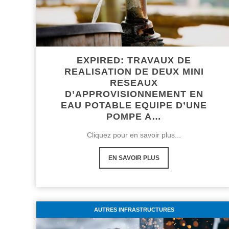
EXPIRED: TRAVAUX DE
REALISATION DE DEUX MINI
RESEAUX
D’APPROVISIONNEMENT EN
EAU POTABLE EQUIPE D’UNE
POMPE A…
Cliquez pour en savoir plus...
EN SAVOIR PLUS
AUTRES INFRASTRUCTURES