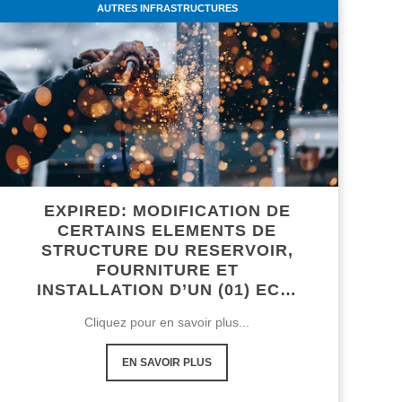
AUTRES INFRASTRUCTURES
EXPIRED: MODIFICATION DE
CERTAINS ELEMENTS DE
STRUCTURE DU RESERVOIR,
FOURNITURE ET
INSTALLATION D’UN (01) EC…
Cliquez pour en savoir plus...
EN SAVOIR PLUS