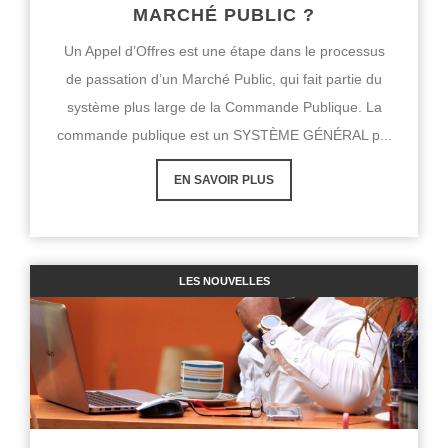
MARCHÉ PUBLIC ?
Un Appel d’Offres est une étape dans le processus
de passation d’un Marché Public, qui fait partie du
système plus large de la Commande Publique. La
commande publique est un SYSTÈME GÉNÉRAL p...
EN SAVOIR PLUS
LES NOUVELLES