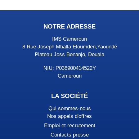
NOTRE ADRESSE
IMS Cameroun
8 Rue Joseph Mballa Eloumden,Yaoundé
Plateau Joss Bonanjo, Douala
NIU: P038900414522Y
Cameroun
LA SOCIÉTÉ
Qui sommes-nous
Nos appels d'offres
Emploi et recrutement
Contacts presse