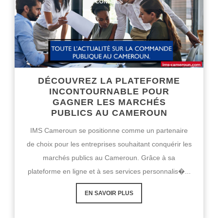
CONSEILS
DÉCOUVREZ LA PLATEFORME
INCONTOURNABLE POUR
GAGNER LES MARCHÉS
PUBLICS AU CAMEROUN
IMS Cameroun se positionne comme un partenaire
de choix pour les entreprises souhaitant conquérir les
marchés publics au Cameroun. Grâce à sa
plateforme en ligne et à ses services personnalis�...
EN SAVOIR PLUS