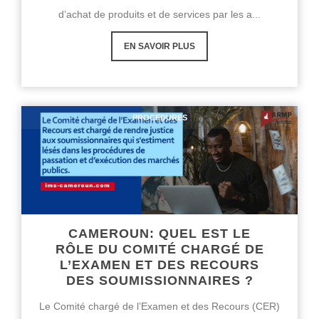
d’achat de produits et de services par les a...
EN SAVOIR PLUS
PROCEDURES
CAMEROUN: QUEL EST LE
RÔLE DU COMITÉ CHARGÉ DE
L’EXAMEN ET DES RECOURS
DES SOUMISSIONNAIRES ?
Le Comité chargé de l’Examen et des Recours (CER)