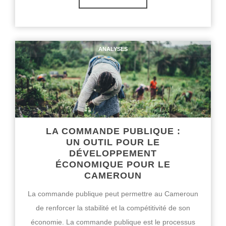
ANALYSES
LA COMMANDE PUBLIQUE :
UN OUTIL POUR LE
DÉVELOPPEMENT
ÉCONOMIQUE POUR LE
CAMEROUN
La commande publique peut permettre au Cameroun
de renforcer la stabilité et la compétitivité de son
économie. La commande publique est le processus