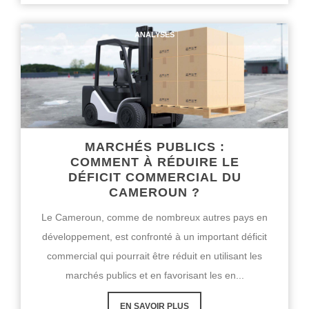
ANALYSES
MARCHÉS PUBLICS :
COMMENT À RÉDUIRE LE
DÉFICIT COMMERCIAL DU
CAMEROUN ?
Le Cameroun, comme de nombreux autres pays en
développement, est confronté à un important déficit
commercial qui pourrait être réduit en utilisant les
marchés publics et en favorisant les en...
EN SAVOIR PLUS