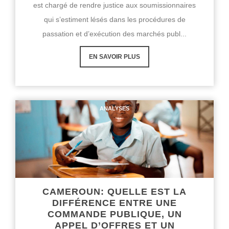
est chargé de rendre justice aux soumissionnaires
qui s’estiment lésés dans les procédures de
passation et d’exécution des marchés publ...
EN SAVOIR PLUS
ANALYSES
CAMEROUN: QUELLE EST LA
DIFFÉRENCE ENTRE UNE
COMMANDE PUBLIQUE, UN
APPEL D’OFFRES ET UN