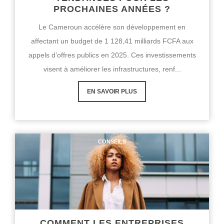
PROCHAINES ANNÉES ?
Le Cameroun accélère son développement en
affectant un budget de 1 128,41 milliards FCFA aux
appels d’offres publics en 2025. Ces investissements
visent à améliorer les infrastructures, renf...
EN SAVOIR PLUS
CONSEILS
COMMENT LES ENTREPRISES