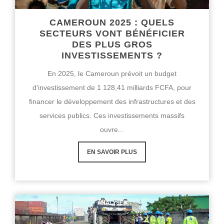
CAMEROUN 2025 : QUELS
SECTEURS VONT BÉNÉFICIER
DES PLUS GROS
INVESTISSEMENTS ?
En 2025, le Cameroun prévoit un budget
d’investissement de 1 128,41 milliards FCFA, pour
financer le développement des infrastructures et des
services publics. Ces investissements massifs
ouvre...
EN SAVOIR PLUS
ANALYSES