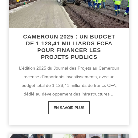
CAMEROUN 2025 : UN BUDGET
DE 1 128,41 MILLIARDS FCFA
POUR FINANCER LES
PROJETS PUBLICS
L’édition 2025 du Journal des Projets au Cameroun
recense d’importants investissements, avec un
budget total de 1 128,41 milliards de francs CFA,
dédié au développement des infrastructures ...
EN SAVOIR PLUS