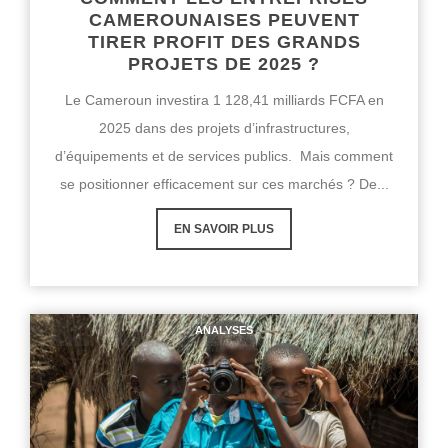
CAMEROUNAISES PEUVENT
TIRER PROFIT DES GRANDS
PROJETS DE 2025 ?
Le Cameroun investira 1 128,41 milliards FCFA en
2025 dans des projets d’infrastructures,
d’équipements et de services publics. Mais comment
se positionner efficacement sur ces marchés ? De...
EN SAVOIR PLUS
ANALYSES