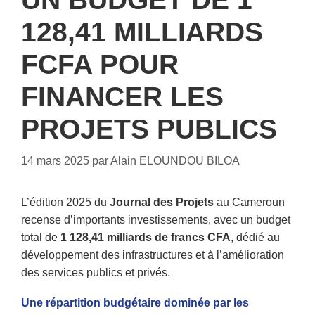
128,41 MILLIARDS
FCFA POUR
FINANCER LES
PROJETS PUBLICS
14 mars 2025
par
Alain ELOUNDOU BILOA
L’édition 2025 du
Journal des Projets
au Cameroun
recense d’importants investissements, avec un budget
total de
1 128,41 milliards de francs CFA
, dédié au
développement des infrastructures et à l’amélioration
des services publics et privés.
Une répartition budgétaire dominée par les