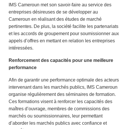
IMS Cameroun met son savoir-faire au service des
entreprises désireuses de se développer au
Cameroun en réalisant des études de marché
pertinentes. De plus, la société facilite les partenariats
et les accords de groupement pour soumissionner aux
appels d’offres en mettant en relation les entreprises
intéressées.
Renforcement des capacités pour une meilleure
performance
Afin de garantir une performance optimale des acteurs
intervenant dans les marchés publics, IMS Cameroun
organise régulièrement des séminaires de formation.
Ces formations visent à renforcer les capacités des
maîtres d’ouvrage, membres de commissions des
marchés ou soumissionnaires, leur permettant
d’aborder les marchés publics avec confiance et