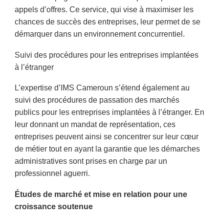
appels d’offres. Ce service, qui vise à maximiser les
chances de succès des entreprises, leur permet de se
démarquer dans un environnement concurrentiel.
Suivi des procédures pour les entreprises implantées
à l’étranger
L’expertise d’IMS Cameroun s’étend également au
suivi des procédures de passation des marchés
publics pour les entreprises implantées à l’étranger. En
leur donnant un mandat de représentation, ces
entreprises peuvent ainsi se concentrer sur leur cœur
de métier tout en ayant la garantie que les démarches
administratives sont prises en charge par un
professionnel aguerri.
Études de marché et mise en relation pour une
croissance soutenue