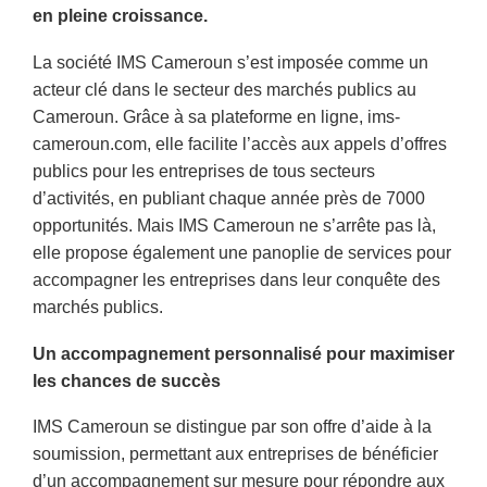
en pleine croissance.
La société IMS Cameroun s’est imposée comme un
acteur clé dans le secteur des marchés publics au
Cameroun. Grâce à sa plateforme en ligne, ims-
cameroun.com, elle facilite l’accès aux appels d’offres
publics pour les entreprises de tous secteurs
d’activités, en publiant chaque année près de 7000
opportunités. Mais IMS Cameroun ne s’arrête pas là,
elle propose également une panoplie de services pour
accompagner les entreprises dans leur conquête des
marchés publics.
Un accompagnement personnalisé pour maximiser
les chances de succès
IMS Cameroun se distingue par son offre d’aide à la
soumission, permettant aux entreprises de bénéficier
d’un accompagnement sur mesure pour répondre aux