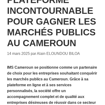
INCONTOURNABLE
POUR GAGNER LES
MARCHÉS PUBLICS
AU CAMEROUN
14 mars 2025
par
Alain ELOUNDOU BILOA
IMS Cameroun se positionne comme un partenaire
de choix pour les entreprises souhaitant conquérir
les marchés publics au Cameroun. Grâce à sa
plateforme en ligne et à ses services
personnalisés, la société offre un
accompagnement complet et de qualité aux
entreprises désireuses de réussir dans ce secteur