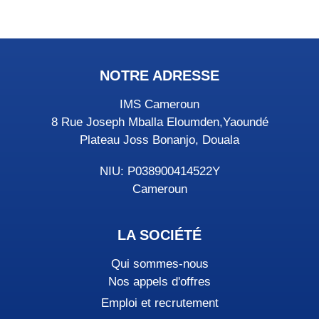
NOTRE ADRESSE
IMS Cameroun
8 Rue Joseph Mballa Eloumden,Yaoundé
Plateau Joss Bonanjo, Douala
NIU: P038900414522Y
Cameroun
LA SOCIÉTÉ
Qui sommes-nous
Nos appels d'offres
Emploi et recrutement