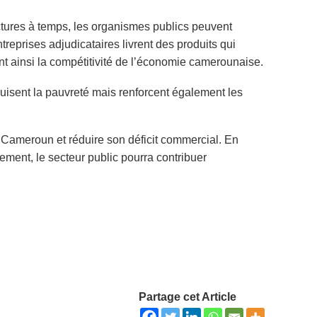
actures à temps, les organismes publics peuvent
treprises adjudicataires livrent des produits qui
ant ainsi la compétitivité de l’économie camerounaise.
uisent la pauvreté mais renforcent également les
 Cameroun et réduire son déficit commercial. En
ment, le secteur public pourra contribuer
Partage cet Article