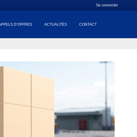
Se connecter
APPELS D’OFFRES
ACTUALITÉS
CONTACT