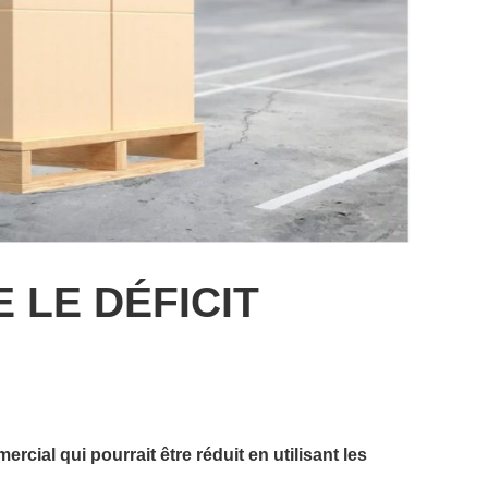
 LE DÉFICIT
al qui pourrait être réduit en utilisant les