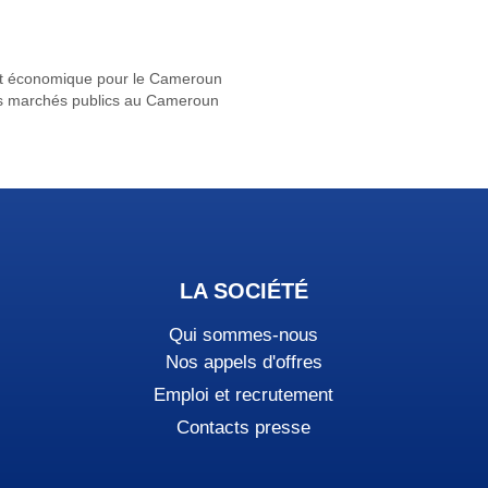
nt économique pour le Cameroun
es marchés publics au Cameroun
LA SOCIÉTÉ
Qui sommes-nous
Nos appels d'offres
Emploi et recrutement
Contacts presse