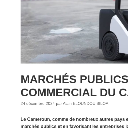
MARCHÉS PUBLICS 
COMMERCIAL DU 
24 décembre 2024
par
Alain ELOUNDOU BILOA
Le Cameroun, comme de nombreux autres pays en dé
marchés publics et en favorisant les entreprises 