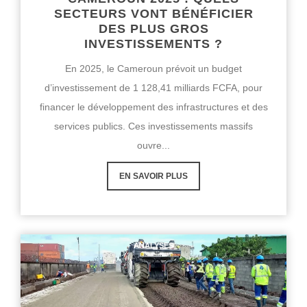
SECTEURS VONT BÉNÉFICIER
DES PLUS GROS
INVESTISSEMENTS ?
En 2025, le Cameroun prévoit un budget
d’investissement de 1 128,41 milliards FCFA, pour
financer le développement des infrastructures et des
services publics. Ces investissements massifs
ouvre...
EN SAVOIR PLUS
ANALYSES