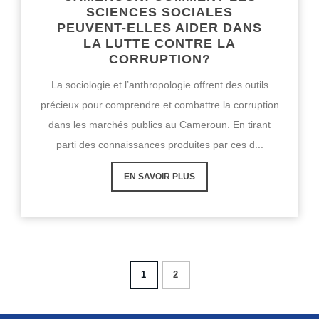
SCIENCES SOCIALES
PEUVENT-ELLES AIDER DANS
LA LUTTE CONTRE LA
CORRUPTION?
La sociologie et l’anthropologie offrent des outils
précieux pour comprendre et combattre la corruption
dans les marchés publics au Cameroun. En tirant
parti des connaissances produites par ces d...
EN SAVOIR PLUS
1
2