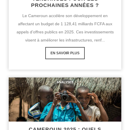
PROCHAINES ANNÉES ?
Le Cameroun accélère son développement en
affectant un budget de 1 128,41 milliards FCFA aux
appels d’offres publics en 2025. Ces investissements
visent à améliorer les infrastructures, renf...
EN SAVOIR PLUS
ANALYSES
CAMEROUN 2025 : QUELS