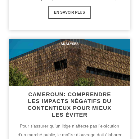
EN SAVOIR PLUS
ANALYSES
CAMEROUN: COMPRENDRE
LES IMPACTS NÉGATIFS DU
CONTENTIEUX POUR MIEUX
LES ÉVITER
Pour s’assurer qu’un litige n’affecte pas l’exécution
d’un marché public, le maître d’ouvrage doit élaborer