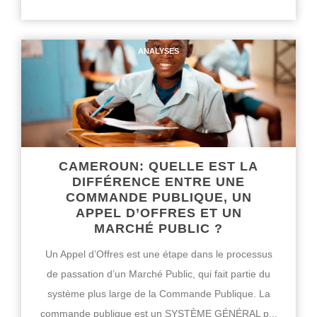
ANALYSES
CAMEROUN: QUELLE EST LA
DIFFÉRENCE ENTRE UNE
COMMANDE PUBLIQUE, UN
APPEL D’OFFRES ET UN
MARCHÉ PUBLIC ?
Un Appel d’Offres est une étape dans le processus
de passation d’un Marché Public, qui fait partie du
système plus large de la Commande Publique. La
commande publique est un SYSTÈME GÉNÉRAL p...