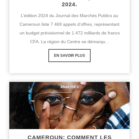
2024.
L’édition 2024 du Journal des Marchés Publics au
Cameroun liste 7 469 appels d’offres, représentant
un budget prévisionnel de 1 472 milliards de francs
CFA. La région du Centre se démarqu...
EN SAVOIR PLUS
ANALYSES
CAMEROUN: COMMENT LES