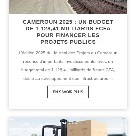
CAMEROUN 2025 : UN BUDGET
DE 1 128,41 MILLIARDS FCFA
POUR FINANCER LES
PROJETS PUBLICS
L’édition 2025 du Journal des Projets au Cameroun
recense d’importants investissements, avec un
budget total de 1 128,41 milliards de francs CFA,
dédié au développement des infrastructures ...
EN SAVOIR PLUS
ANALYSES