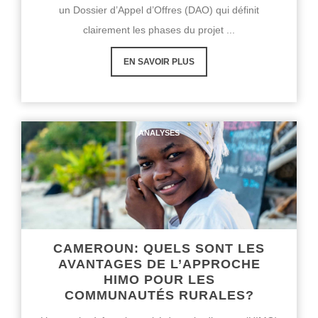
un Dossier d’Appel d’Offres (DAO) qui définit
clairement les phases du projet ...
EN SAVOIR PLUS
ANALYSES
CAMEROUN: QUELS SONT LES
AVANTAGES DE L’APPROCHE
HIMO POUR LES
COMMUNAUTÉS RURALES?