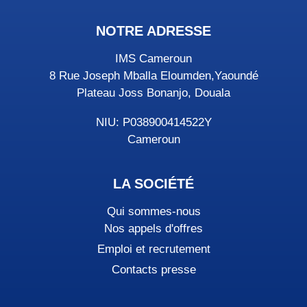
NOTRE ADRESSE
IMS Cameroun
8 Rue Joseph Mballa Eloumden,Yaoundé
Plateau Joss Bonanjo, Douala
NIU: P038900414522Y
Cameroun
LA SOCIÉTÉ
Qui sommes-nous
Nos appels d'offres
Emploi et recrutement
Contacts presse