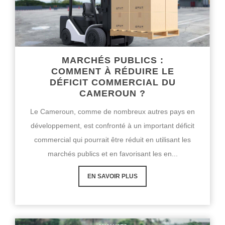
MARCHÉS PUBLICS :
COMMENT À RÉDUIRE LE
DÉFICIT COMMERCIAL DU
CAMEROUN ?
Le Cameroun, comme de nombreux autres pays en
développement, est confronté à un important déficit
commercial qui pourrait être réduit en utilisant les
marchés publics et en favorisant les en...
EN SAVOIR PLUS