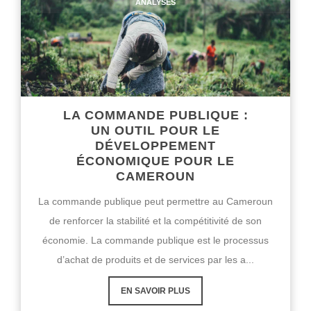
ANALYSES
LA COMMANDE PUBLIQUE :
UN OUTIL POUR LE
DÉVELOPPEMENT
ÉCONOMIQUE POUR LE
CAMEROUN
La commande publique peut permettre au Cameroun
de renforcer la stabilité et la compétitivité de son
économie. La commande publique est le processus
d’achat de produits et de services par les a...
EN SAVOIR PLUS