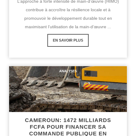
L’approche à forte intensité de main-d’œuvre (HIMO)
contribue à accroître la résilience locale et à
promouvoir le développement durable tout en
maximisant l’utilisation de la main-d’œuvre ...
EN SAVOIR PLUS
ANALYSES
CAMEROUN: 1472 MILLIARDS
FCFA POUR FINANCER SA
COMMANDE PUBLIQUE EN