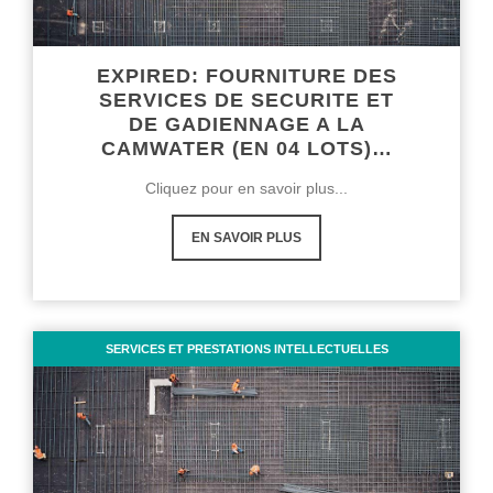
EXPIRED: FOURNITURE DES
SERVICES DE SECURITE ET
DE GADIENNAGE A LA
CAMWATER (EN 04 LOTS)…
Cliquez pour en savoir plus...
EN SAVOIR PLUS
SERVICES ET PRESTATIONS INTELLECTUELLES