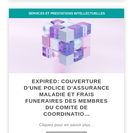
SERVICES ET PRESTATIONS INTELLECTUELLES
EXPIRED: COUVERTURE
D’UNE POLICE D’ASSURANCE
MALADIE ET FRAIS
FUNERAIRES DES MEMBRES
DU COMITE DE
COORDINATIO…
Cliquez pour en savoir plus...