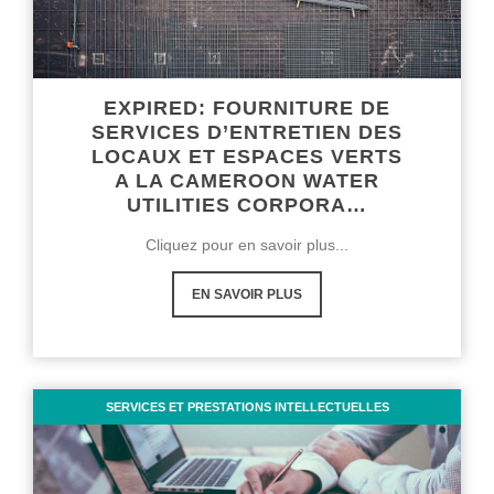
EXPIRED: FOURNITURE DE
SERVICES D’ENTRETIEN DES
LOCAUX ET ESPACES VERTS
A LA CAMEROON WATER
UTILITIES CORPORA…
Cliquez pour en savoir plus...
EN SAVOIR PLUS
SERVICES ET PRESTATIONS INTELLECTUELLES