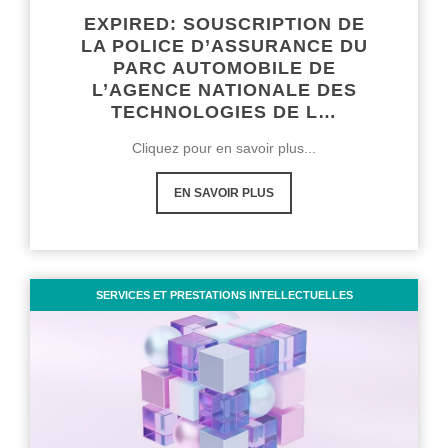
EXPIRED: SOUSCRIPTION DE
LA POLICE D’ASSURANCE DU
PARC AUTOMOBILE DE
L’AGENCE NATIONALE DES
TECHNOLOGIES DE L…
Cliquez pour en savoir plus...
EN SAVOIR PLUS
SERVICES ET PRESTATIONS INTELLECTUELLES