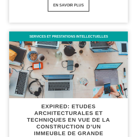
EN SAVOIR PLUS
SERVICES ET PRESTATIONS INTELLECTUELLES
EXPIRED: ETUDES
ARCHITECTURALES ET
TECHNIQUES EN VUE DE LA
CONSTRUCTION D’UN
IMMEUBLE DE GRANDE