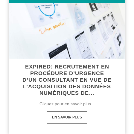
EXPIRED: RECRUTEMENT EN
PROCÉDURE D’URGENCE
D’UN CONSULTANT EN VUE DE
L’ACQUISITION DES DONNÉES
NUMÉRIQUES DE…
Cliquez pour en savoir plus...
EN SAVOIR PLUS