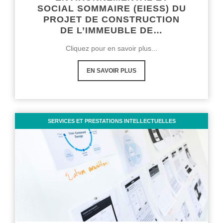
SOCIAL SOMMAIRE (EIESS) DU
PROJET DE CONSTRUCTION
DE L’IMMEUBLE DE…
Cliquez pour en savoir plus...
EN SAVOIR PLUS
SERVICES ET PRESTATIONS INTELLECTUELLES