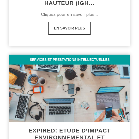
HAUTEUR (IGH…
Cliquez pour en savoir plus...
EN SAVOIR PLUS
SERVICES ET PRESTATIONS INTELLECTUELLES
EXPIRED: ETUDE D’IMPACT
ENVIRONNEMENTAL ET