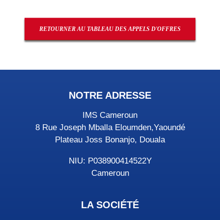
RETOURNER AU TABLEAU DES APPELS D'OFFRES
NOTRE ADRESSE
IMS Cameroun
8 Rue Joseph Mballa Eloumden,Yaoundé
Plateau Joss Bonanjo, Douala
NIU: P038900414522Y
Cameroun
LA SOCIÉTÉ