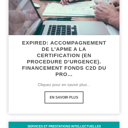
EXPIRED: ACCOMPAGNEMENT
DE L’APME A LA
CERTIFICATION (EN
PROCEDURE D’URGENCE).
FINANCEMENT FONDS C2D DU
PRO…
Cliquez pour en savoir plus...
EN SAVOIR PLUS
SERVICES ET PRESTATIONS INTELLECTUELLES