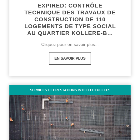
EXPIRED: CONTRÔLE
TECHNIQUE DES TRAVAUX DE
CONSTRUCTION DE 110
LOGEMENTS DE TYPE SOCIAL
AU QUARTIER KOLLERE-B…
Cliquez pour en savoir plus...
EN SAVOIR PLUS
SERVICES ET PRESTATIONS INTELLECTUELLES