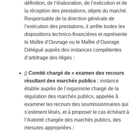
définition, de l’élaboration, de l’exécution et de
la réception des prestations, objets du marché.
Responsable de la direction générale de
l’exécution des prestations, il arrête toutes les
dispositions technico-financières et représente
le Maître d’Ouvrage ou le Maître d’Ouvrage
Délégué auprès des instances compétentes
d’arbitrage des litiges ;
j)
Comité chargé de « examen des recours
résultant des marchés publics :
instance
établie auprès de l’organisme chargé de la
régulation des marchés publics, appelée â
examiner les recours des soumissionnaires qui
s’estiment lésés, et à proposer le cas échéant à
l’Autorité chargée des marchés publics, des
mesures appropriées ;