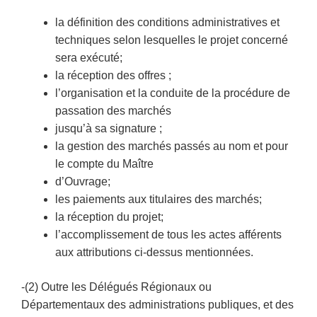
la définition des conditions administratives et
techniques selon lesquelles le projet concerné
sera exécuté;
la réception des offres ;
l’organisation et la conduite de la procédure de
passation des marchés
jusqu’à sa signature ;
la gestion des marchés passés au nom et pour
le compte du Maître
d’Ouvrage;
les paiements aux titulaires des marchés;
la réception du projet;
l’accomplissement de tous les actes afférents
aux attributions ci-dessus mentionnées.
-(2) Outre les Délégués Régionaux ou
Départementaux des administrations publiques, et des