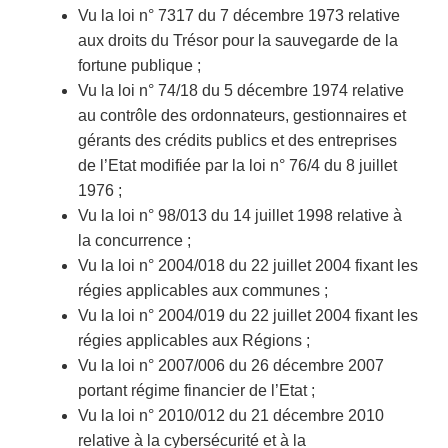
Vu la loi n° 7317 du 7 décembre 1973 relative
aux droits du Trésor pour la sauvegarde de la
fortune publique ;
Vu la loi n° 74/18 du 5 décembre 1974 relative
au contrôle des ordonnateurs, gestionnaires et
gérants des crédits publics et des entreprises
de l’Etat modifiée par la loi n° 76/4 du 8 juillet
1976 ;
Vu la loi n° 98/013 du 14 juillet 1998 relative à
la concurrence ;
Vu la loi n° 2004/018 du 22 juillet 2004 fixant les
régies applicables aux communes ;
Vu la loi n° 2004/019 du 22 juillet 2004 fixant les
régies applicables aux Régions ;
Vu la loi n° 2007/006 du 26 décembre 2007
portant régime financier de l’Etat ;
Vu la loi n° 2010/012 du 21 décembre 2010
relative à la cybersécurité et à la