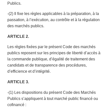
Publics.
-(2) Il fixe les règles applicables à la préparation, à la
passation, à l’exécution, au contrôle et à la régulation
des marchés publics.
ARTICLE 2.
Les règles fixées par le présent Code des marchés
publics reposent sur les principes de liberté d’accès à
la commande publique, d’égalité de traitement des
candidats et de transparence des procédures,
d’efficience et d’intégrité.
ARTICLE 3.
-(1) Les dispositions du présent Code des Marchés
Publics s’appliquent à tout marché public financé ou
cofinancé :