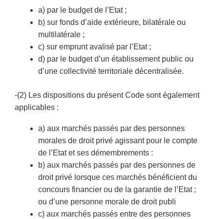
a) par le budget de l’Etat ;
b) sur fonds d’aide extérieure, bilatérale ou
multilatérale ;
c) sur emprunt avalisé par l’Etat ;
d) par le budget d’un établissement public ou
d’une collectivité territoriale décentralisée.
-(2) Les dispositions du présent Code sont également
applicables :
a) aux marchés passés par des personnes
morales de droit privé agissant pour le compte
de l’Etat et ses démembrements :
b) aux marchés passés par des personnes de
droit privé lorsque ces marchés bénéficient du
concours financier ou de la garantie de l’Etat ;
ou d’une personne morale de droit publi
c) aux marchés passés entre des personnes