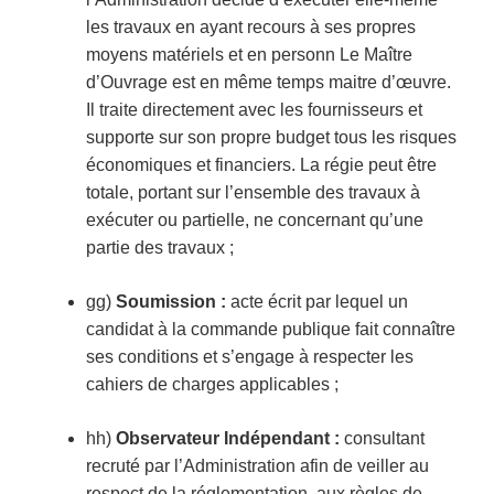
les travaux en ayant recours à ses propres
moyens matériels et en personn Le Maître
d’Ouvrage est en même temps maitre d’œuvre.
Il traite directement avec les fournisseurs et
supporte sur son propre budget tous les risques
économiques et financiers. La régie peut être
totale, portant sur l’ensemble des travaux à
exécuter ou partielle, ne concernant qu’une
partie des travaux ;
gg)
Soumission
:
acte écrit par lequel un
candidat à la commande publique fait connaître
ses conditions et s’engage à respecter les
cahiers de charges applicables ;
hh)
Observateur Indépendant
:
consultant
recruté par l’Administration afin de veiller au
respect de la réglementation, aux règles de