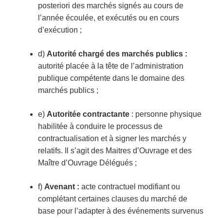
posteriori des marchés signés au cours de
l’année écoulée, et exécutés ou en cours
d’exécution ;
d)
Autorité chargé des marchés publics :
autorité placée à la tête de l’administration
publique compétente dans le domaine des
marchés publics ;
e)
Autoritée contractante
: personne physique
habilitée à conduire le processus de
contractualisation et à signer les marchés y
relatifs. Il s’agit des Maitres d’Ouvrage et des
Maître d’Ouvrage Délégués ;
f)
Avenant :
acte contractuel modifiant ou
complétant certaines clauses du marché de
base pour l’adapter à des événements survenus