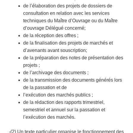
de l’élaboration des projets de dossiers de
consultation en relation avec les services
techniques du Maître d’Ouvrage ou du Maître
d’ouvrage Délégué concerné;
de la réception des offres ;
de la finalisation des projets de marchés et
d’avenants avant souscription;
de la préparation des notes de présentation des
projets ;
de l’archivage des documents ;
de la transmission des documents générés lors
de la passation et de
l’exécution des marchés publics ;
de la rédaction des rapports trimestriel,
semestriel et annuel sur la passation et
l’exécution des marchés.
-(2) Un texte particulier organise le fonctionnement des