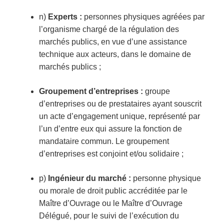
n)
Experts :
personnes physiques agréées par
l’organisme chargé de la régulation des
marchés publics, en vue d’une assistance
technique aux acteurs, dans le domaine de
marchés publics ;
Groupement d’entreprises :
groupe
d’entreprises ou de prestataires ayant souscrit
un acte d’engagement unique, représenté par
l’un d’entre eux qui assure la fonction de
mandataire commun. Le groupement
d’entreprises est conjoint et/ou solidaire ;
p)
Ingénieur du marché :
personne physique
ou morale de droit public accréditée par le
Maître d’Ouvrage ou le Maître d’Ouvrage
Délégué, pour le suivi de l’exécution du