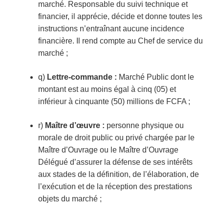
marché. Responsable du suivi technique et
financier, il apprécie, décide et donne toutes les
instructions n’entraînant aucune incidence
financière. Il rend compte au Chef de service du
marché ;
q)
Lettre-commande :
Marché Public dont le
montant est au moins égal à cinq (05) et
inférieur à cinquante (50) millions de FCFA ;
r)
Maître d’œuvre :
personne physique ou
morale de droit public ou privé chargée par le
Maître d’Ouvrage ou le Maître d’Ouvrage
Délégué d’assurer la défense de ses intérêts
aux stades de la définition, de l’élaboration, de
l’exécution et de la réception des prestations
objets du marché ;