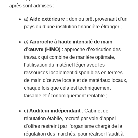
après sont admises :
a)
Aide extérieure :
don ou prêt provenant d’un
pays ou d’une institution financière étranger ;
b)
Approche
à
haute intensité de main
d’œuvre (HIMO) :
approche d’exécution des
travaux qui combine de manière optimale,
l’utilisation du matériel léger avec les
ressources localement disponibles en termes
de main d’œuvre locale et de matériaux locaux,
chaque fois que cela est techniquement
faisable et économiquement rentable ;
c)
Auditeur indépendant :
Cabinet de
réputation établie, recruté par voie d’appel
d’offres restreint par l’organisme chargé de la
régulation des marchés, pour réaliser l’audit à