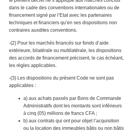
le présent décret ne s’applique aux marchés conclus
dans le cadre des conventions internationales ou de
financement signé par l’Etat avec les partenaires
techniques et financiers qu’en ses dispositions non
contraires auxdites conventions.
-(2) Pour les marchés financés sur fonds d’aide
extérieure, bilatérale ou multilatérale, les dispositions
des accords de financement précisent, le cas échéant,
les règles applicables.
-(3) Les dispositions du présent Code ne sont pas
applicables :
a) aux achats passés par Bons de Commande
Administratifs dont les montants sont inférieurs
à cinq (05) millions de francs CFA ;
b) aux contrats qui ont pour objet l’acquisition
ou la location des immeubles bâtis ou non bâtis