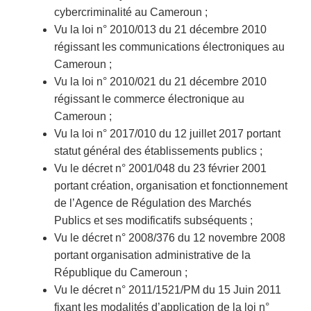
cybercriminalité au Cameroun ;
Vu la loi n° 2010/013 du 21 décembre 2010
régissant les communications électroniques au
Cameroun ;
Vu la loi n° 2010/021 du 21 décembre 2010
régissant le commerce électronique au
Cameroun ;
Vu la loi n° 2017/010 du 12 juillet 2017 portant
statut général des établissements publics ;
Vu le décret n° 2001/048 du 23 février 2001
portant création, organisation et fonctionnement
de l’Agence de Régulation des Marchés
Publics et ses modificatifs subséquents ;
Vu le décret n° 2008/376 du 12 novembre 2008
portant organisation administrative de la
République du Cameroun ;
Vu le décret n° 2011/1521/PM du 15 Juin 2011
fixant les modalités d’application de la loi n°