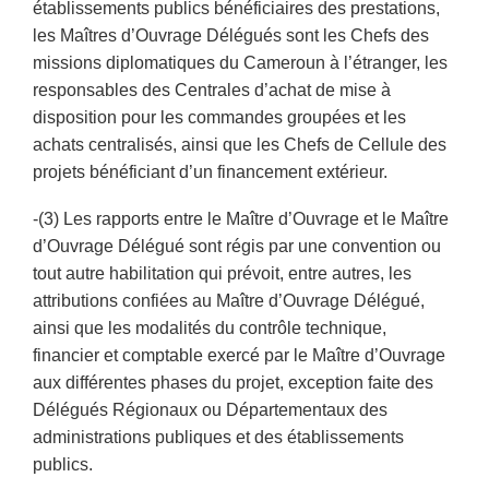
établissements publics bénéficiaires des prestations,
les Maîtres d’Ouvrage Délégués sont les Chefs des
missions diplomatiques du Cameroun à l’étranger, les
responsables des Centrales d’achat de mise à
disposition pour les commandes groupées et les
achats centralisés, ainsi que les Chefs de Cellule des
projets bénéficiant d’un financement extérieur.
-(3) Les rapports entre le Maître d’Ouvrage et le Maître
d’Ouvrage Délégué sont régis par une convention ou
tout autre habilitation qui prévoit, entre autres, les
attributions confiées au Maître d’Ouvrage Délégué,
ainsi que les modalités du contrôle technique,
financier et comptable exercé par le Maître d’Ouvrage
aux différentes phases du projet, exception faite des
Délégués Régionaux ou Départementaux des
administrations publiques et des établissements
publics.