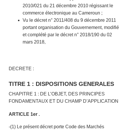
2010/021 du 21 décembre 2010 régissant le
commerce électronique au Cameroun ;
Vu le décret n° 2011/408 du 9 décembre 2011
portant organisation du Gouvernement, modifié
et complété par le décret n° 2018/190 du 02
mars 2018,
DECRETE :
TITRE 1 : DISPOSITIONS GENERALES
CHAPITRE 1 : DE L’OBJET, DES PRINCIPES
FONDAMENTAUX ET DU CHAMP D’APPLICATION
ARTICLE 1er .
-(1) Le présent décret porte Code des Marchés