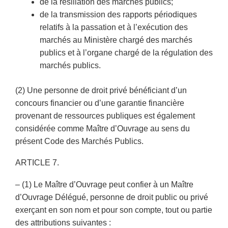
de la résiliation des marchés publics;
de la transmission des rapports périodiques
relatifs à la passation et à l’exécution des
marchés au Ministère chargé des marchés
publics et à l’organe chargé de la régulation des
marchés publics.
(2) Une personne de droit privé bénéficiant d’un
concours financier ou d’une garantie financière
provenant de ressources publiques est également
considérée comme Maître d’Ouvrage au sens du
présent Code des Marchés Publics.
ARTICLE 7.
– (1) Le Maître d’Ouvrage peut confier à un Maître
d’Ouvrage Délégué, personne de droit public ou privé
exerçant en son nom et pour son compte, tout ou partie
des attributions suivantes :