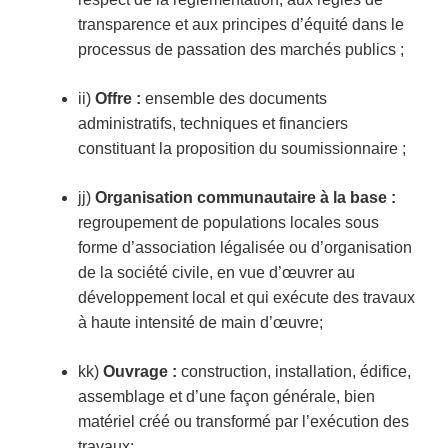
transparence et aux principes d’équité dans le
processus de passation des marchés publics ;
ii)
Offre :
ensemble des documents
administratifs, techniques et financiers
constituant la proposition du soumissionnaire ;
jj)
Organisation communautaire à la base :
regroupement de populations locales sous
forme d’association légalisée ou d’organisation
de la société civile, en vue d’œuvrer au
développement local et qui exécute des travaux
à haute intensité de main d’œuvre;
kk)
Ouvrage :
construction, installation, édifice,
assemblage et d’une façon générale, bien
matériel créé ou transformé par l’exécution des
travaux;