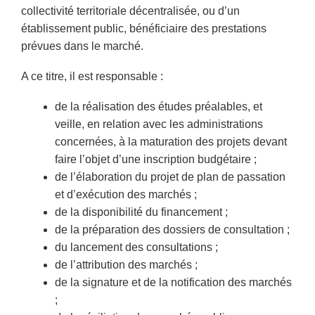
collectivité territoriale décentralisée, ou d’un
établissement public, bénéficiaire des prestations
prévues dans le marché.
A ce titre, il est responsable :
de la réalisation des études préalables, et
veille, en relation avec les administrations
concernées, à la maturation des projets devant
faire l’objet d’une inscription budgétaire ;
de l’élaboration du projet de plan de passation
et d’exécution des marchés ;
de la disponibilité du financement ;
de la préparation des dossiers de consultation ;
du lancement des consultations ;
de l’attribution des marchés ;
de la signature et de la notification des marchés
;