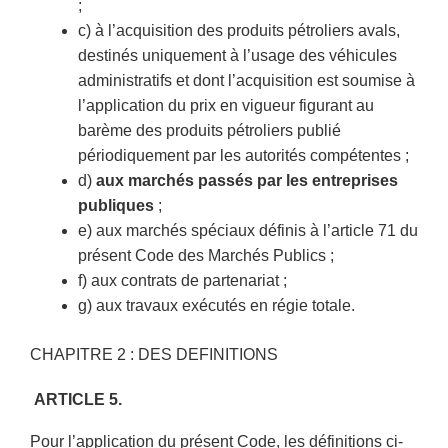
;
c) à l’acquisition des produits pétroliers avals,
destinés uniquement à l’usage des véhicules
administratifs et dont l’acquisition est soumise à
l’application du prix en vigueur figurant au
barème des produits pétroliers publié
périodiquement par les autorités compétentes ;
d)
aux marchés passés par les entreprises
publiques
;
e) aux marchés spéciaux définis à l’article 71 du
présent Code des Marchés Publics ;
f) aux contrats de partenariat ;
g) aux travaux exécutés en régie totale.
CHAPITRE 2 : DES DEFINITIONS
ARTICLE 5.
Pour l’application du présent Code, les définitions ci-