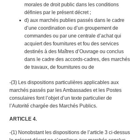
morales de droit public dans les conditions
définies par le présent décret ;
d) aux marchés publies passés dans le cadre
d’une coordination ou d’un groupement de
commandes ou par une centrale d’achat qui
acquiert des fournitures et fou des services
destinés à des Maîtres d’Ouvrage ou conclus
dans le cadre des accords-cadres, des marchés
de travaux, de fournitures ou de
-(3) Les dispositions particulières applicables aux
marchés passés par les Ambassades et les Postes
consulaires font l’objet d’un texte particulier de
l’Autorité chargée des Marchés Publics.
ARTICLE 4.
-(1) Nonobstant les dispositions de l’article 3 ci-dessus