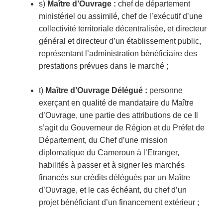
s)
Maître d’Ouvrage
:
chef de département
ministériel ou assimilé, chef de l’exécutif d’une
collectivité territoriale décentralisée, et directeur
général et directeur d’un établissement public,
représentant l’administration bénéficiaire des
prestations prévues dans le marché ;
t)
Maître d’Ouvrage Délégué :
personne
exerçant en qualité de mandataire du Maître
d’Ouvrage, une partie des attributions de ce Il
s’agit du Gouverneur de Région et du Préfet de
Département, du Chef d’une mission
diplomatique du Cameroun à l’Etranger,
habilités à passer et à signer les marchés
financés sur crédits délégués par un Maître
d’Ouvrage, et le cas échéant, du chef d’un
projet bénéficiant d’un financement extérieur ;