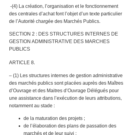
-(4) La création, l’organisation et le fonctionnement
des centrales d’achat font l’objet d’un texte particulier
de l’Autorité chargée des Marchés Publics.
SECTION 2 : DES STRUCTURES INTERNES DE
GESTION ADMINISTRATIVE DES MARCHES
PUBLICS
ARTICLE 8.
– (1) Les structures internes de gestion administrative
des marchés publics sont placées auprès des Maîtres
d’Ouvrage et des Maitres d’Ouvrage Délégués pour
une assistance dans l’exécution de leurs attributions,
notamment au stade :
de la maturation des projets ;
de l’élaboration des plans de passation des
marchés et de leur suivi ;