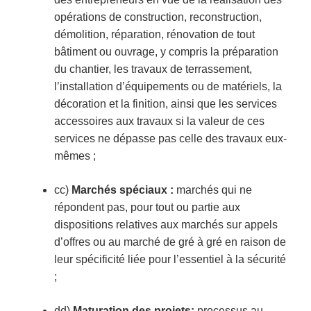
opérations de construction, reconstruction,
démolition, réparation, rénovation de tout
bâtiment ou ouvrage, y compris la préparation
du chantier, les travaux de terrassement,
l’installation d’équipements ou de matériels, la
décoration et la finition, ainsi que les services
accessoires aux travaux si la valeur de ces
services ne dépasse pas celle des travaux eux-
mêmes ;
cc)
Marchés
spéciaux :
marchés qui ne
répondent pas, pour tout ou partie aux
dispositions relatives aux marchés sur appels
d’offres ou au marché de gré à gré en raison de
leur spécificité liée pour l’essentiel à la sécurité
;
dd)
Maturation des projets:
processus au