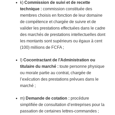
k)
Commission de suivi et de recette
technique :
commission constituée des
membres choisis en fonction de leur domaine
de compétence et chargée de suivre et de
valider les prestations effectuées dans le cadre
des marchés de prestations intellectuelles dont
les montants sont supérieurs ou égaux à cent
(100) millions de FCFA ;
l)
Cocontractant de l’Administration ou
titulaire du marché :
toute personne physique
ou morale partie au contrat, chargée de
l’exécution des prestations prévues dans le
marché ;
m)
Demande de cotation :
procédure
simplifiée de consultation d’entreprises pour la
passation de certaines lettres-commandes ;