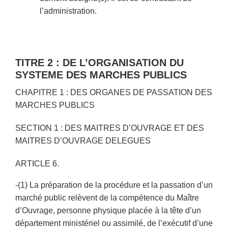
l’administration.
TITRE 2 : DE L’ORGANISATION DU
SYSTEME DES MARCHES PUBLICS
CHAPITRE 1 : DES ORGANES DE PASSATION DES
MARCHES PUBLICS
SECTION 1 : DES MAITRES D’OUVRAGE ET DES
MAITRES D’OUVRAGE DELEGUES
ARTICLE 6.
-(1) La préparation de la procédure et la passation d’un
marché public relèvent de la compétence du Maître
d’Ouvrage, personne physique placée à la tête d’un
département ministériel ou assimilé, de l’exécutif d’une