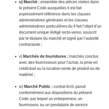
u) Marché :
ensemble des pièces visées dans
le présent Code auxquelles il est fait
expressément référence dans les clauses
administratives générales et les clauses
administratives particulières du Il fait l’objet d’un
document unique rédigé recto-verso, souscrit
par le titulaire du marché et signé par l’autorité
contractante ;
v)
Marchés de fournitures ;
marchés conclus
avec des fournisseurs pour l’achat, la prise en
crédit-bail ou la location-vente de produit ou de
matériel ;
w)
Marché Public
:
contrat écrit, passé
conformément aux dispositions du présent
Code, par lequel un entrepreneur, un
fournisseur, ou un prestataire de service