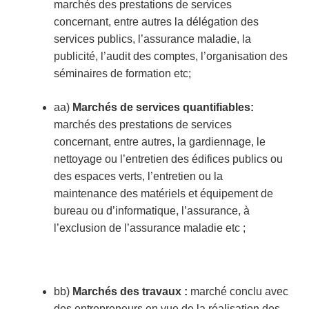
marchés des prestations de services
concernant, entre autres la délégation des
services publics, l’assurance maladie, la
publicité, l’audit des comptes, l’organisation des
séminaires de formation etc;
aa)
Marchés
de services quantifiables:
marchés des prestations de services
concernant, entre autres, la gardiennage, le
nettoyage ou l’entretien des édifices publics ou
des espaces verts, l’entretien ou la
maintenance des matériels et équipement de
bureau ou d’informatique, l’assurance, à
l’exclusion de l’assurance maladie etc ;
bb)
Marchés des travaux :
marché conclu avec
des entrepreneurs en vue de la réalisation des