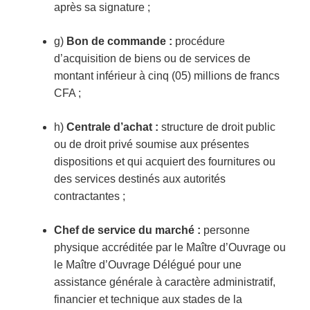
après sa signature ;
g)
Bon de commande :
procédure
d’acquisition de biens ou de services de
montant inférieur à cinq (05) millions de francs
CFA ;
h)
Centrale d’achat :
structure de droit public
ou de droit privé soumise aux présentes
dispositions et qui acquiert des fournitures ou
des services destinés aux autorités
contractantes ;
Chef de service du marché :
personne
physique accréditée par le Maître d’Ouvrage ou
le Maître d’Ouvrage Délégué pour une
assistance générale à caractère administratif,
financier et technique aux stades de la