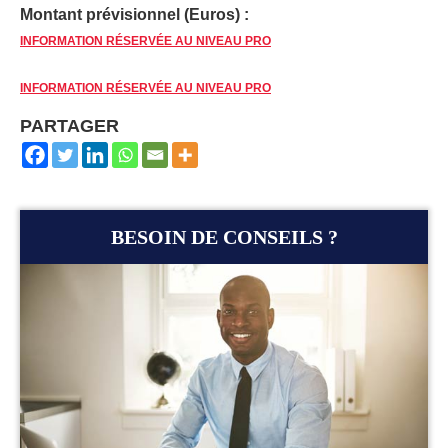
Montant prévisionnel (Euros) :
INFORMATION RÉSERVÉE AU NIVEAU PRO
INFORMATION RÉSERVÉE AU NIVEAU PRO
PARTAGER
BESOIN DE CONSEILS ?