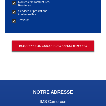
Routes et Infrastructures
Routières
Services et prestations
intellectuelles
Travaux
RETOURNER AU TABLEAU DES APPELS D'OFFRES
NOTRE ADRESSE
IMS Cameroun