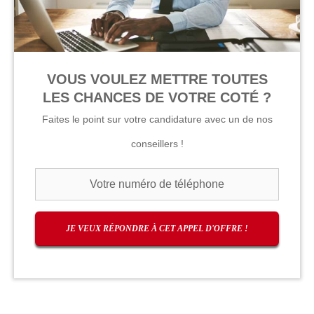
VOUS VOULEZ METTRE TOUTES
LES CHANCES DE VOTRE COTÉ ?
Faites le point sur votre candidature avec un de nos
conseillers !