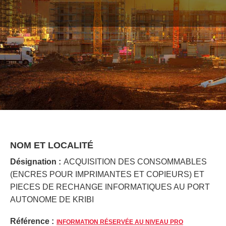
NOM ET LOCALITÉ
Désignation :
ACQUISITION DES CONSOMMABLES
(ENCRES POUR IMPRIMANTES ET COPIEURS) ET
PIECES DE RECHANGE INFORMATIQUES AU PORT
AUTONOME DE KRIBI
Référence :
INFORMATION RÉSERVÉE AU NIVEAU PRO