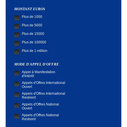
MONTANT EUROS
Plus de 1000
Plus de 5000
Plus de 15000
Plus de 100000
Plus de 1 million
MODE D'APPEL D'OFFRE
Appel à Manifestation
d'Intérêt
Appels d'Offres International
Ouvert
Appels d'Offres International
Restreint
Appels d'Offres National
Ouvert
Appels d'Offres National
Restreint
Demande de Cotation