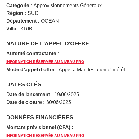
Catégorie :
Approvisionnements Généraux
Région :
SUD
Département :
OCEAN
Ville :
KRIBI
NATURE DE L'APPEL D'OFFRE
Autorité contractante :
INFORMATION RÉSERVÉE AU NIVEAU PRO
Mode d’appel d’offre :
Appel à Manifestation d'Intérêt
DATES CLÉS
Date de lancement :
19/06/2025
Date de cloture :
30/06/2025
DONNÉES FINANCIÈRES
Montant prévisionnel (CFA) :
INFORMATION RÉSERVÉE AU NIVEAU PRO