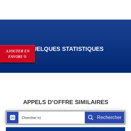
QUELQUES STATISTIQUES
AJOUTER EN
FAVORI
APPELS D’OFFRE SIMILAIRES
Rechercher