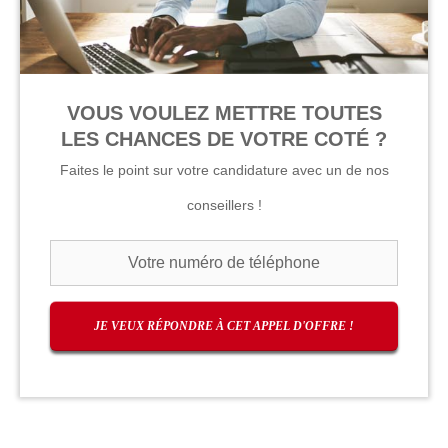
VOUS VOULEZ METTRE TOUTES
LES CHANCES DE VOTRE COTÉ ?
Faites le point sur votre candidature avec un de nos
conseillers !