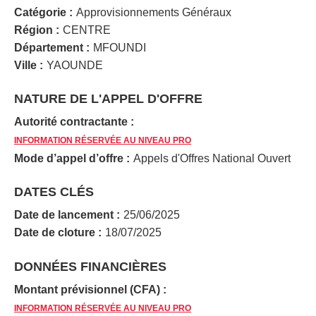
Catégorie :
Approvisionnements Généraux
Région :
CENTRE
Département :
MFOUNDI
Ville :
YAOUNDE
NATURE DE L'APPEL D'OFFRE
Autorité contractante :
INFORMATION RÉSERVÉE AU NIVEAU PRO
Mode d’appel d’offre :
Appels d'Offres National Ouvert
DATES CLÉS
Date de lancement :
25/06/2025
Date de cloture :
18/07/2025
DONNÉES FINANCIÈRES
Montant prévisionnel (CFA) :
INFORMATION RÉSERVÉE AU NIVEAU PRO