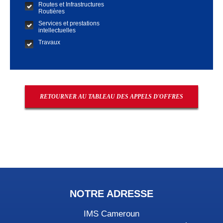
Routes et Infrastructures
Routières
Services et prestations
intellectuelles
Travaux
RETOURNER AU TABLEAU DES APPELS D'OFFRES
NOTRE ADRESSE
IMS Cameroun