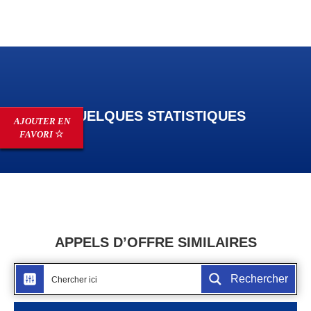
QUELQUES STATISTIQUES
AJOUTER EN
FAVORI
APPELS D’OFFRE SIMILAIRES
Rechercher