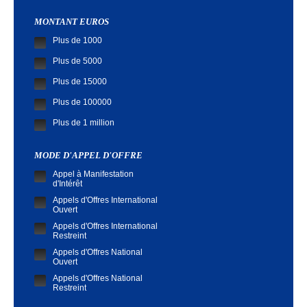
MONTANT EUROS
Plus de 1000
Plus de 5000
Plus de 15000
Plus de 100000
Plus de 1 million
MODE D'APPEL D'OFFRE
Appel à Manifestation
d'Intérêt
Appels d'Offres International
Ouvert
Appels d'Offres International
Restreint
Appels d'Offres National
Ouvert
Appels d'Offres National
Restreint
Demande de Cotation