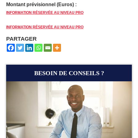
Montant prévisionnel (Euros) :
INFORMATION RÉSERVÉE AU NIVEAU PRO
INFORMATION RÉSERVÉE AU NIVEAU PRO
PARTAGER
BESOIN DE CONSEILS ?