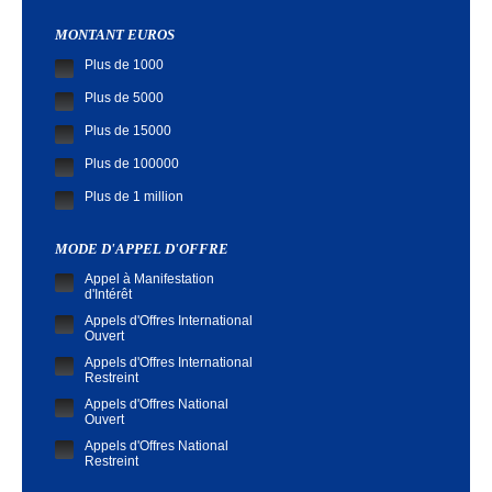
MONTANT EUROS
Plus de 1000
Plus de 5000
Plus de 15000
Plus de 100000
Plus de 1 million
MODE D'APPEL D'OFFRE
Appel à Manifestation
d'Intérêt
Appels d'Offres International
Ouvert
Appels d'Offres International
Restreint
Appels d'Offres National
Ouvert
Appels d'Offres National
Restreint
Demande de Cotation