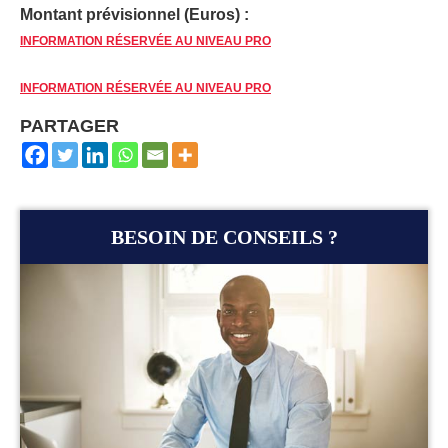
Montant prévisionnel (Euros) :
INFORMATION RÉSERVÉE AU NIVEAU PRO
INFORMATION RÉSERVÉE AU NIVEAU PRO
PARTAGER
BESOIN DE CONSEILS ?