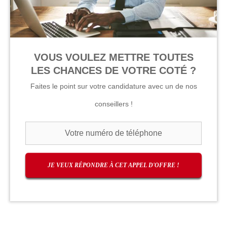
VOUS VOULEZ METTRE TOUTES
LES CHANCES DE VOTRE COTÉ ?
Faites le point sur votre candidature avec un de nos
conseillers !