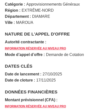
Catégorie :
Approvisionnements Généraux
Région :
EXTRÊME-NORD
Département :
DIAMARE
Ville :
MAROUA
NATURE DE L'APPEL D'OFFRE
Autorité contractante :
INFORMATION RÉSERVÉE AU NIVEAU PRO
Mode d’appel d’offre :
Demande de Cotation
DATES CLÉS
Date de lancement :
27/10/2025
Date de cloture :
17/11/2025
DONNÉES FINANCIÈRES
Montant prévisionnel (CFA) :
INFORMATION RÉSERVÉE AU NIVEAU PRO