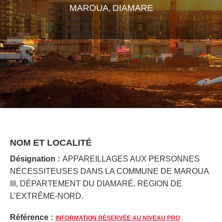
MAROUA
DIAMARE
,
NOM ET LOCALITÉ
Désignation :
APPAREILLAGES AUX PERSONNES
NÉCESSITEUSES DANS LA COMMUNE DE MAROUA
III, DÉPARTEMENT DU DIAMARÉ, RÉGION DE
L’EXTRÊME-NORD.
Référence :
INFORMATION RÉSERVÉE AU NIVEAU PRO