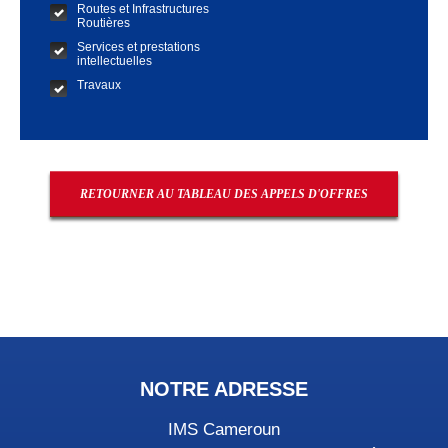
Routes et Infrastructures
Routières
Services et prestations
intellectuelles
Travaux
RETOURNER AU TABLEAU DES APPELS D'OFFRES
NOTRE ADRESSE
IMS Cameroun