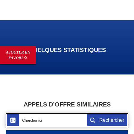
QUELQUES STATISTIQUES
AJOUTER EN
FAVORI
APPELS D’OFFRE SIMILAIRES
Rechercher