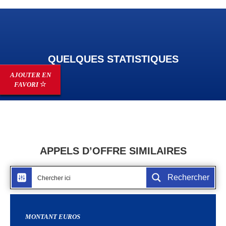
QUELQUES STATISTIQUES
AJOUTER EN
FAVORI
APPELS D’OFFRE SIMILAIRES
Rechercher
MONTANT EUROS