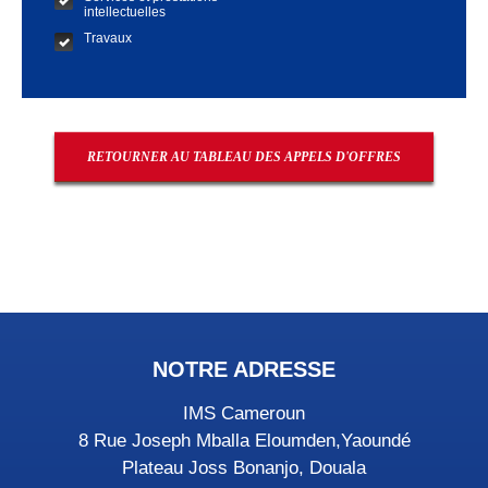
intellectuelles
Travaux
RETOURNER AU TABLEAU DES APPELS D'OFFRES
NOTRE ADRESSE
IMS Cameroun
8 Rue Joseph Mballa Eloumden,Yaoundé
Plateau Joss Bonanjo, Douala