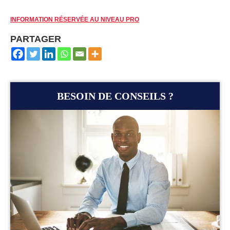
INFORMATION RÉSERVÉE AU NIVEAU PRO
PARTAGER
BESOIN DE CONSEILS ?