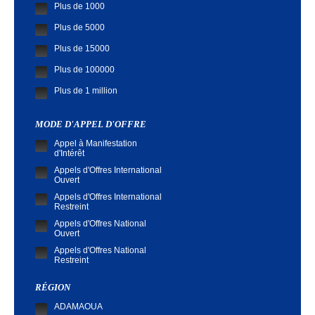
Plus de 1000
Plus de 5000
Plus de 15000
Plus de 100000
Plus de 1 million
MODE D'APPEL D'OFFRE
Appel à Manifestation
d'Intérêt
Appels d'Offres International
Ouvert
Appels d'Offres International
Restreint
Appels d'Offres National
Ouvert
Appels d'Offres National
Restreint
Demande de Cotation
RÉGION
ADAMAOUA