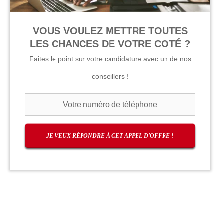
VOUS VOULEZ METTRE TOUTES
LES CHANCES DE VOTRE COTÉ ?
Faites le point sur votre candidature avec un de nos
conseillers !