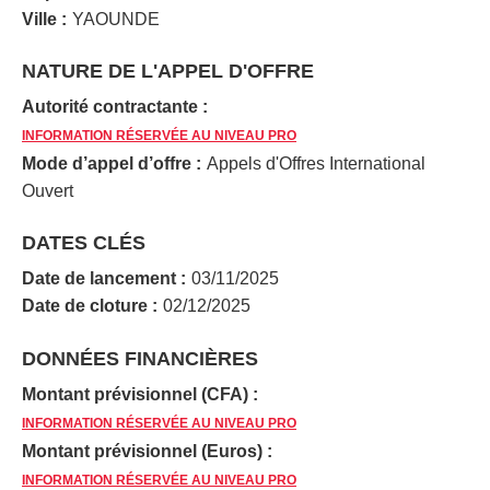
Ville :
YAOUNDE
NATURE DE L'APPEL D'OFFRE
Autorité contractante :
INFORMATION RÉSERVÉE AU NIVEAU PRO
Mode d’appel d’offre :
Appels d'Offres International
Ouvert
DATES CLÉS
Date de lancement :
03/11/2025
Date de cloture :
02/12/2025
DONNÉES FINANCIÈRES
Montant prévisionnel (CFA) :
INFORMATION RÉSERVÉE AU NIVEAU PRO
Montant prévisionnel (Euros) :
INFORMATION RÉSERVÉE AU NIVEAU PRO