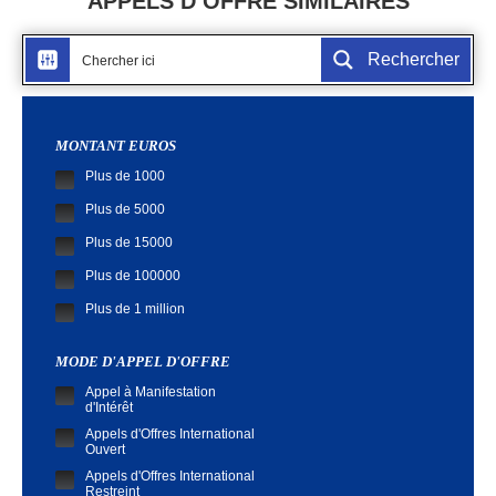
APPELS D’OFFRE SIMILAIRES
Rechercher
MONTANT EUROS
Plus de 1000
Plus de 5000
Plus de 15000
Plus de 100000
Plus de 1 million
MODE D'APPEL D'OFFRE
Appel à Manifestation
d'Intérêt
Appels d'Offres International
Ouvert
Appels d'Offres International
Restreint