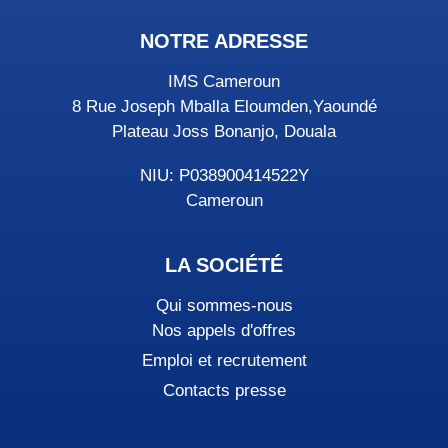
NOTRE ADRESSE
IMS Cameroun
8 Rue Joseph Mballa Eloumden,Yaoundé
Plateau Joss Bonanjo, Douala
NIU: P038900414522Y
Cameroun
LA SOCIÉTÉ
Qui sommes-nous
Nos appels d'offres
Emploi et recrutement
Contacts presse