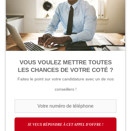
VOUS VOULEZ METTRE TOUTES
LES CHANCES DE VOTRE COTÉ ?
Faites le point sur votre candidature avec un de nos
conseillers !