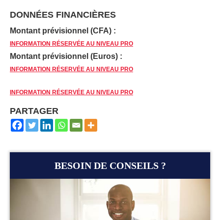
DONNÉES FINANCIÈRES
Montant prévisionnel (CFA) :
INFORMATION RÉSERVÉE AU NIVEAU PRO
Montant prévisionnel (Euros) :
INFORMATION RÉSERVÉE AU NIVEAU PRO
INFORMATION RÉSERVÉE AU NIVEAU PRO
PARTAGER
BESOIN DE CONSEILS ?