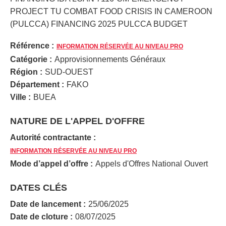
PROJECT TU COMBAT FOOD CRISIS IN CAMEROON
(PULCCA) FINANCING 2025 PULCCA BUDGET
Référence :
INFORMATION RÉSERVÉE AU NIVEAU PRO
Catégorie :
Approvisionnements Généraux
Région :
SUD-OUEST
Département :
FAKO
Ville :
BUEA
NATURE DE L'APPEL D'OFFRE
Autorité contractante :
INFORMATION RÉSERVÉE AU NIVEAU PRO
Mode d’appel d’offre :
Appels d'Offres National Ouvert
DATES CLÉS
Date de lancement :
25/06/2025
Date de cloture :
08/07/2025