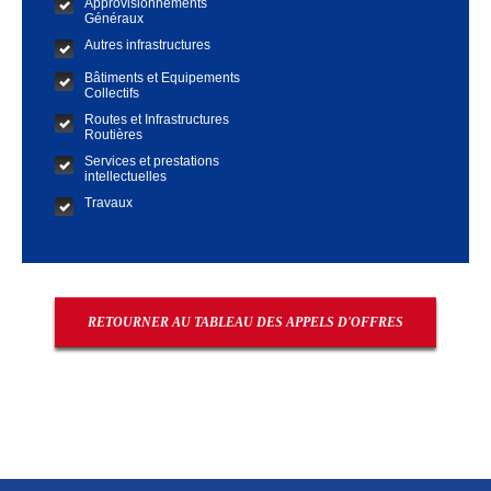
Approvisionnements
Généraux
Autres infrastructures
Bâtiments et Equipements
Collectifs
Routes et Infrastructures
Routières
Services et prestations
intellectuelles
Travaux
RETOURNER AU TABLEAU DES APPELS D'OFFRES