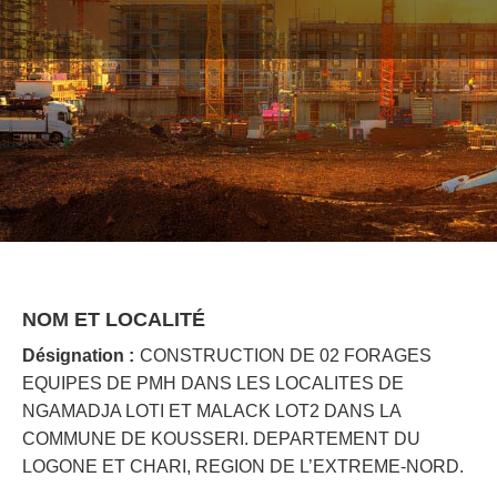
NOM ET LOCALITÉ
Désignation :
CONSTRUCTION DE 02 FORAGES
EQUIPES DE PMH DANS LES LOCALITES DE
NGAMADJA LOTI ET MALACK LOT2 DANS LA
COMMUNE DE KOUSSERI. DEPARTEMENT DU
LOGONE ET CHARI, REGION DE L’EXTREME-NORD.