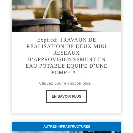
Expired: TRAVAUX DE
REALISATION DE DEUX MINI
RESEAUX
D’APPROVISIONNEMENT EN
EAU POTABLE EQUIPE D’UNE
POMPE A…
Cliquez pour en savoir plus...
EN SAVOIR PLUS
AUTRES INFRASTRUCTURES