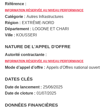
Référence :
INFORMATION RÉSERVÉE AU NIVEAU PERFORMANCE
Catégorie :
Autres Infrastructures
Région :
EXTRÊME-NORD
Département :
LOGONE ET CHARI
Ville :
KOUSSERI
NATURE DE L'APPEL D'OFFRE
Autorité contractante :
INFORMATION RÉSERVÉE AU NIVEAU PERFORMANCE
Mode d’appel d’offre :
Appels d'Offres national ouvert
DATES CLÉS
Date de lancement :
25/06/2025
Date de cloture :
01/07/2025
DONNÉES FINANCIÈRES