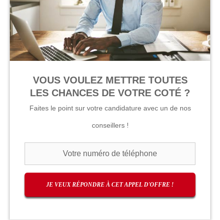
VOUS VOULEZ METTRE TOUTES
LES CHANCES DE VOTRE COTÉ ?
Faites le point sur votre candidature avec un de nos
conseillers !