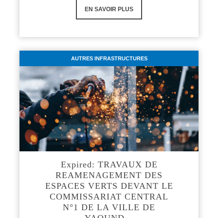
EN SAVOIR PLUS
AUTRES INFRASTRUCTURES
Expired: TRAVAUX DE
REAMENAGEMENT DES
ESPACES VERTS DEVANT LE
COMMISSARIAT CENTRAL
N°1 DE LA VILLE DE
YAOUND…