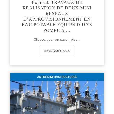
Expired: TRAVAUX DE
REALISATION DE DEUX MINI
RESEAUX
D’APPROVISIONNEMENT EN
EAU POTABLE EQUIPE D’UNE
POMPE A …
Cliquez pour en savoir plus...
EN SAVOIR PLUS
AUTRES INFRASTRUCTURES