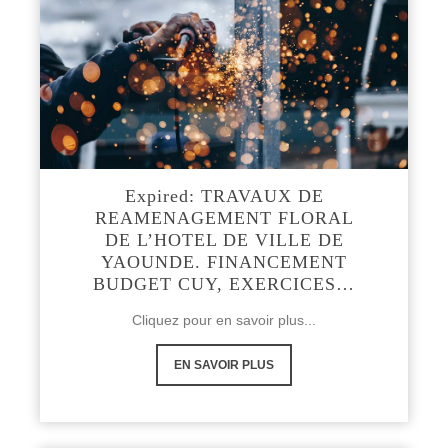
Expired: TRAVAUX DE
REAMENAGEMENT FLORAL
DE L’HOTEL DE VILLE DE
YAOUNDE. FINANCEMENT
BUDGET CUY, EXERCICES…
Cliquez pour en savoir plus...
EN SAVOIR PLUS