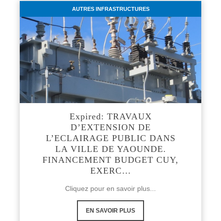
AUTRES INFRASTRUCTURES
Expired: TRAVAUX
D’EXTENSION DE
L’ECLAIRAGE PUBLIC DANS
LA VILLE DE YAOUNDE.
FINANCEMENT BUDGET CUY,
EXERC…
Cliquez pour en savoir plus...
EN SAVOIR PLUS