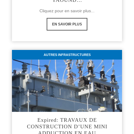
Cliquez pour en savoir plus...
EN SAVOIR PLUS
AUTRES INFRASTRUCTURES
Expired: TRAVAUX DE
CONSTRUCTION D’UNE MINI
ADDUCTION EN EAU