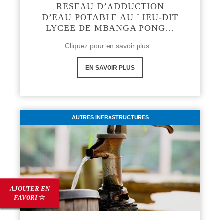
RESEAU D’ADDUCTION
D’EAU POTABLE AU LIEU-DIT
LYCEE DE MBANGA PONG…
Cliquez pour en savoir plus...
EN SAVOIR PLUS
AUTRES INFRASTRUCTURES
AJOUTER EN
FAVORI