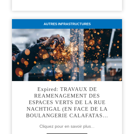
AUTRES INFRASTRUCTURES
Expired: TRAVAUX DE
REAMENAGEMENT DES
ESPACES VERTS DE LA RUE
NACHTIGAL (EN FACE DE LA
BOULANGERIE CALAFATAS…
Cliquez pour en savoir plus...