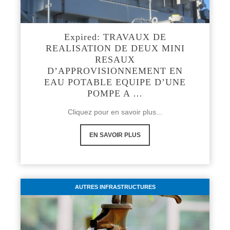
Expired: TRAVAUX DE
REALISATION DE DEUX MINI
RESAUX
D’APPROVISIONNEMENT EN
EAU POTABLE EQUIPE D’UNE
POMPE A …
Cliquez pour en savoir plus...
EN SAVOIR PLUS
AUTRES INFRASTRUCTURES