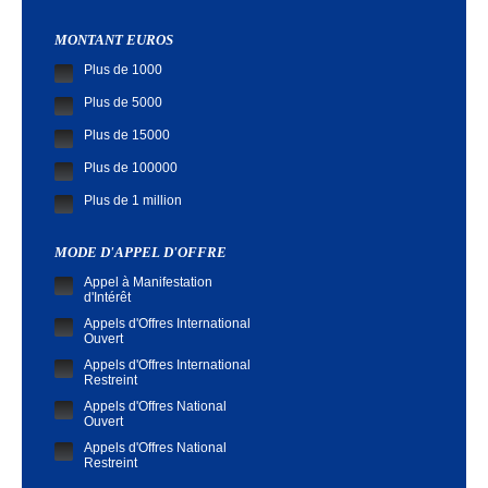
MONTANT EUROS
Plus de 1000
Plus de 5000
Plus de 15000
Plus de 100000
Plus de 1 million
MODE D'APPEL D'OFFRE
Appel à Manifestation
d'Intérêt
Appels d'Offres International
Ouvert
Appels d'Offres International
Restreint
Appels d'Offres National
Ouvert
Appels d'Offres National
Restreint