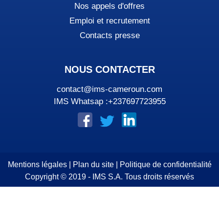
Nos appels d'offres
Emploi et recrutement
Contacts presse
NOUS CONTACTER
contact@ims-cameroun.com
IMS Whatsap :+237697723955
Mentions légales
|
Plan du site
|
Politique de confidentialité
Copyright © 2019 - IMS S.A. Tous droits réservés