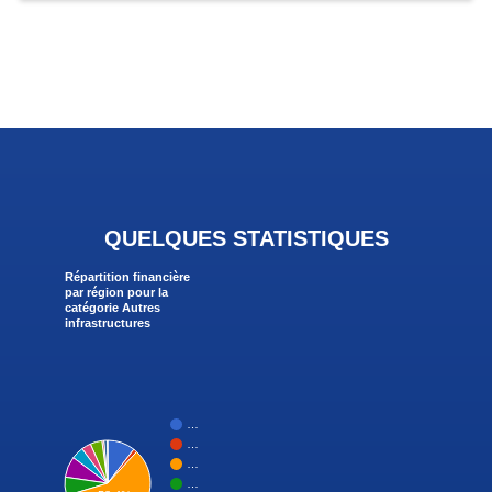
QUELQUES STATISTIQUES
Répartition financière
par région pour la
catégorie Autres
infrastructures
…
…
…
…