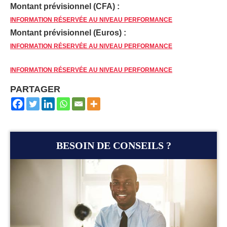
Montant prévisionnel (CFA) :
INFORMATION RÉSERVÉE AU NIVEAU PERFORMANCE
Montant prévisionnel (Euros) :
INFORMATION RÉSERVÉE AU NIVEAU PERFORMANCE
INFORMATION RÉSERVÉE AU NIVEAU PERFORMANCE
PARTAGER
BESOIN DE CONSEILS ?