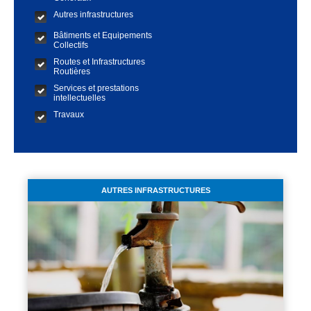
Autres infrastructures
Bâtiments et Equipements
Collectifs
Routes et Infrastructures
Routières
Services et prestations
intellectuelles
Travaux
AUTRES INFRASTRUCTURES