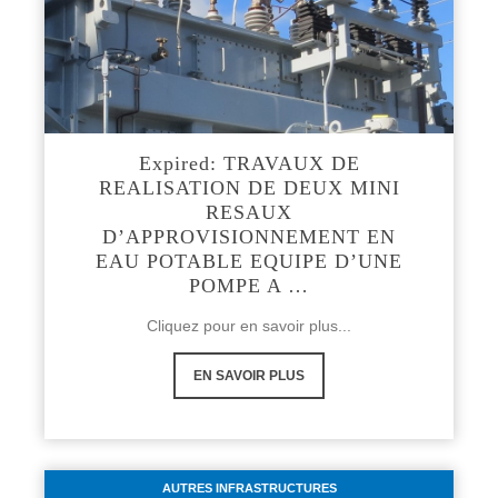
Expired: TRAVAUX DE
REALISATION DE DEUX MINI
RESAUX
D’APPROVISIONNEMENT EN
EAU POTABLE EQUIPE D’UNE
POMPE A …
Cliquez pour en savoir plus...
EN SAVOIR PLUS
AUTRES INFRASTRUCTURES