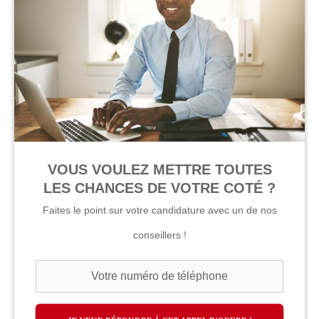
VOUS VOULEZ METTRE TOUTES
LES CHANCES DE VOTRE COTÉ ?
Faites le point sur votre candidature avec un de nos
conseillers !