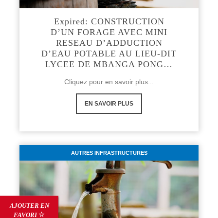
Expired: CONSTRUCTION
D’UN FORAGE AVEC MINI
RESEAU D’ADDUCTION
D’EAU POTABLE AU LIEU-DIT
LYCEE DE MBANGA PONG…
Cliquez pour en savoir plus...
EN SAVOIR PLUS
AUTRES INFRASTRUCTURES
AJOUTER EN
FAVORI