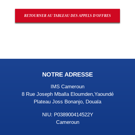
RETOURNER AU TABLEAU DES APPELS D'OFFRES
NOTRE ADRESSE
IMS Cameroun
8 Rue Joseph Mballa Eloumden,Yaoundé
Plateau Joss Bonanjo, Douala
NIU: P038900414522Y
Cameroun