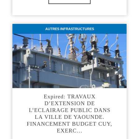
AUTRES INFRASTRUCTURES
Expired: TRAVAUX
D’EXTENSION DE
L’ECLAIRAGE PUBLIC DANS
LA VILLE DE YAOUNDE.
FINANCEMENT BUDGET CUY,
EXERC…