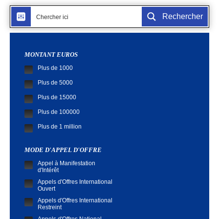
Rechercher
MONTANT EUROS
Plus de 1000
Plus de 5000
Plus de 15000
Plus de 100000
Plus de 1 million
MODE D'APPEL D'OFFRE
Appel à Manifestation
d'Intérêt
Appels d'Offres International
Ouvert
Appels d'Offres International
Restreint