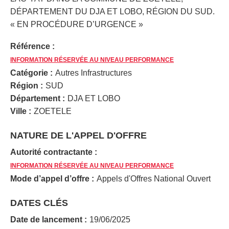
DÉPARTEMENT DU DJA ET LOBO, RÉGION DU SUD.
« EN PROCÉDURE D’URGENCE »
Référence :
INFORMATION RÉSERVÉE AU NIVEAU PERFORMANCE
Catégorie :
Autres Infrastructures
Région :
SUD
Département :
DJA ET LOBO
Ville :
ZOETELE
NATURE DE L'APPEL D'OFFRE
Autorité contractante :
INFORMATION RÉSERVÉE AU NIVEAU PERFORMANCE
Mode d’appel d’offre :
Appels d'Offres National Ouvert
DATES CLÉS
Date de lancement :
19/06/2025