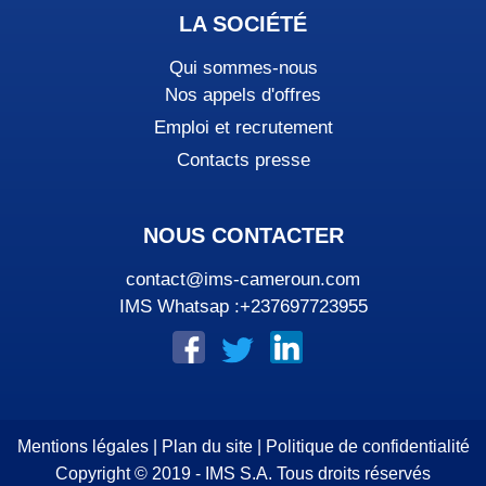
LA SOCIÉTÉ
Qui sommes-nous
Nos appels d'offres
Emploi et recrutement
Contacts presse
NOUS CONTACTER
contact@ims-cameroun.com
IMS Whatsap :+237697723955
Mentions légales
|
Plan du site
|
Politique de confidentialité
Copyright © 2019 - IMS S.A. Tous droits réservés