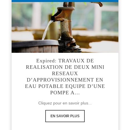
Expired: TRAVAUX DE
REALISATION DE DEUX MINI
RESEAUX
D’APPROVISIONNEMENT EN
EAU POTABLE EQUIPE D’UNE
POMPE A…
Cliquez pour en savoir plus...
EN SAVOIR PLUS