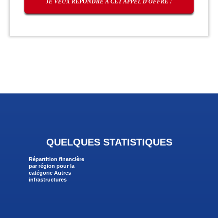
QUELQUES STATISTIQUES
Répartition financière
par région pour la
catégorie Autres
infrastructures