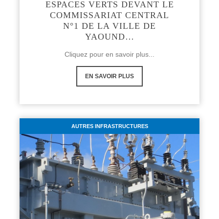
ESPACES VERTS DEVANT LE
COMMISSARIAT CENTRAL
N°1 DE LA VILLE DE
YAOUND…
Cliquez pour en savoir plus...
EN SAVOIR PLUS
AUTRES INFRASTRUCTURES