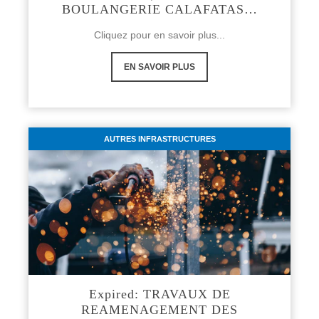
BOULANGERIE CALAFATAS…
Cliquez pour en savoir plus...
EN SAVOIR PLUS
AUTRES INFRASTRUCTURES
Expired: TRAVAUX DE
REAMENAGEMENT DES