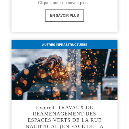
Cliquez pour en savoir plus...
EN SAVOIR PLUS
AUTRES INFRASTRUCTURES
Expired: TRAVAUX DE
REAMENAGEMENT DES
ESPACES VERTS DE LA RUE
NACHTIGAL (EN FACE DE LA