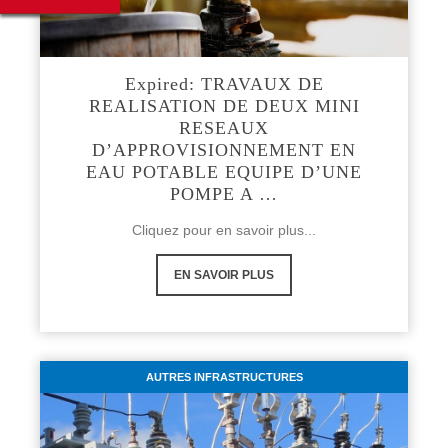
Expired: TRAVAUX DE
REALISATION DE DEUX MINI
RESEAUX
D’APPROVISIONNEMENT EN
EAU POTABLE EQUIPE D’UNE
POMPE A …
Cliquez pour en savoir plus...
EN SAVOIR PLUS
AUTRES INFRASTRUCTURES