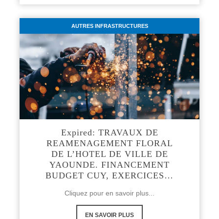
AUTRES INFRASTRUCTURES
Expired: TRAVAUX DE
REAMENAGEMENT FLORAL
DE L’HOTEL DE VILLE DE
YAOUNDE. FINANCEMENT
BUDGET CUY, EXERCICES…
Cliquez pour en savoir plus...
EN SAVOIR PLUS