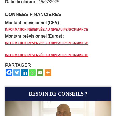
Date de cloture :
15/07/2025
DONNÉES FINANCIÈRES
Montant prévisionnel (CFA) :
INFORMATION RÉSERVÉE AU NIVEAU PERFORMANCE
Montant prévisionnel (Euros) :
INFORMATION RÉSERVÉE AU NIVEAU PERFORMANCE
INFORMATION RÉSERVÉE AU NIVEAU PERFORMANCE
PARTAGER
BESOIN DE CONSEILS ?