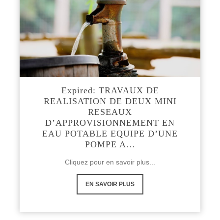
Expired: TRAVAUX DE
REALISATION DE DEUX MINI
RESEAUX
D’APPROVISIONNEMENT EN
EAU POTABLE EQUIPE D’UNE
POMPE A…
Cliquez pour en savoir plus...
EN SAVOIR PLUS