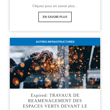
Cliquez pour en savoir plus...
EN SAVOIR PLUS
AUTRES INFRASTRUCTURES
Expired: TRAVAUX DE
REAMENAGEMENT DES
ESPACES VERTS DEVANT LE