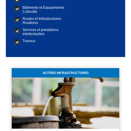
Bâtiments et Equipements
Collectifs
Routes et Infrastructures
Routières
Services et prestations
intellectuelles
Travaux
AUTRES INFRASTRUCTURES