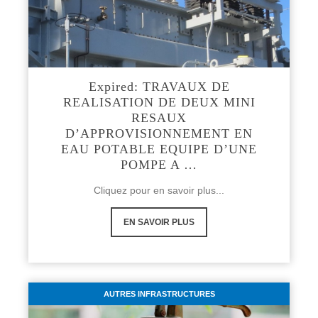
Expired: TRAVAUX DE
REALISATION DE DEUX MINI
RESAUX
D’APPROVISIONNEMENT EN
EAU POTABLE EQUIPE D’UNE
POMPE A …
Cliquez pour en savoir plus...
EN SAVOIR PLUS
AUTRES INFRASTRUCTURES