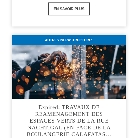
EN SAVOIR PLUS
AUTRES INFRASTRUCTURES
Expired: TRAVAUX DE
REAMENAGEMENT DES
ESPACES VERTS DE LA RUE
NACHTIGAL (EN FACE DE LA
BOULANGERIE CALAFATAS…