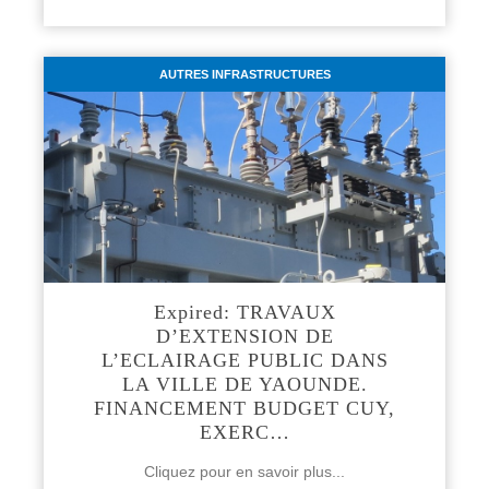
AUTRES INFRASTRUCTURES
Expired: TRAVAUX
D’EXTENSION DE
L’ECLAIRAGE PUBLIC DANS
LA VILLE DE YAOUNDE.
FINANCEMENT BUDGET CUY,
EXERC…
Cliquez pour en savoir plus...