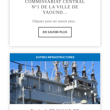
COMMISSARIAT CENTRAL
N°1 DE LA VILLE DE
YAOUND…
Cliquez pour en savoir plus...
EN SAVOIR PLUS
AUTRES INFRASTRUCTURES