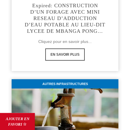
Expired: CONSTRUCTION
D’UN FORAGE AVEC MINI
RESEAU D’ADDUCTION
D’EAU POTABLE AU LIEU-DIT
LYCEE DE MBANGA PONG…
Cliquez pour en savoir plus...
EN SAVOIR PLUS
AUTRES INFRASTRUCTURES
AJOUTER EN
FAVORI