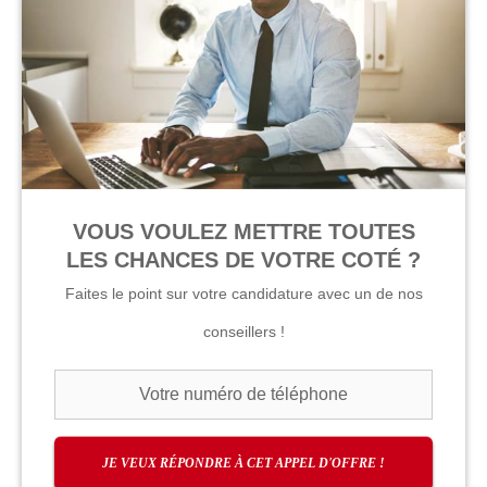
VOUS VOULEZ METTRE TOUTES
LES CHANCES DE VOTRE COTÉ ?
Faites le point sur votre candidature avec un de nos
conseillers !