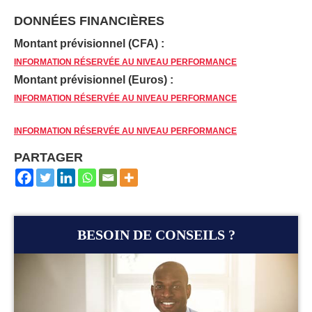
DONNÉES FINANCIÈRES
Montant prévisionnel (CFA) :
INFORMATION RÉSERVÉE AU NIVEAU PERFORMANCE
Montant prévisionnel (Euros) :
INFORMATION RÉSERVÉE AU NIVEAU PERFORMANCE
INFORMATION RÉSERVÉE AU NIVEAU PERFORMANCE
PARTAGER
BESOIN DE CONSEILS ?