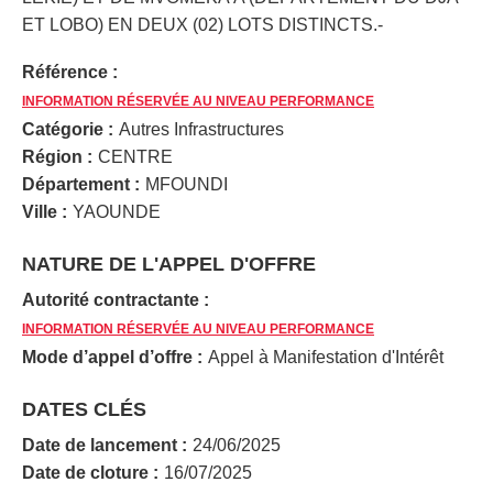
ET LOBO) EN DEUX (02) LOTS DISTINCTS.-
Référence :
INFORMATION RÉSERVÉE AU NIVEAU PERFORMANCE
Catégorie :
Autres Infrastructures
Région :
CENTRE
Département :
MFOUNDI
Ville :
YAOUNDE
NATURE DE L'APPEL D'OFFRE
Autorité contractante :
INFORMATION RÉSERVÉE AU NIVEAU PERFORMANCE
Mode d’appel d’offre :
Appel à Manifestation d'Intérêt
DATES CLÉS
Date de lancement :
24/06/2025
Date de cloture :
16/07/2025