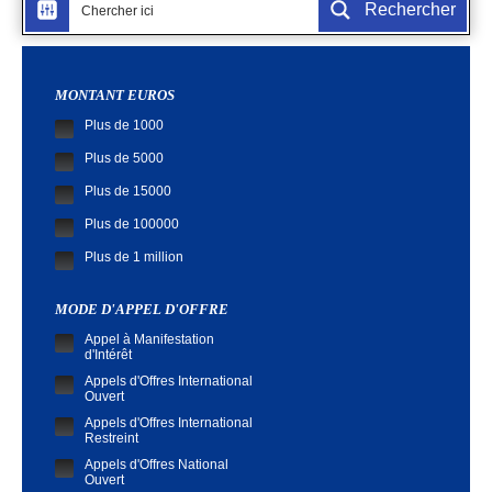
Rechercher
MONTANT EUROS
Plus de 1000
Plus de 5000
Plus de 15000
Plus de 100000
Plus de 1 million
MODE D'APPEL D'OFFRE
Appel à Manifestation
d'Intérêt
Appels d'Offres International
Ouvert
Appels d'Offres International
Restreint
Appels d'Offres National
Ouvert