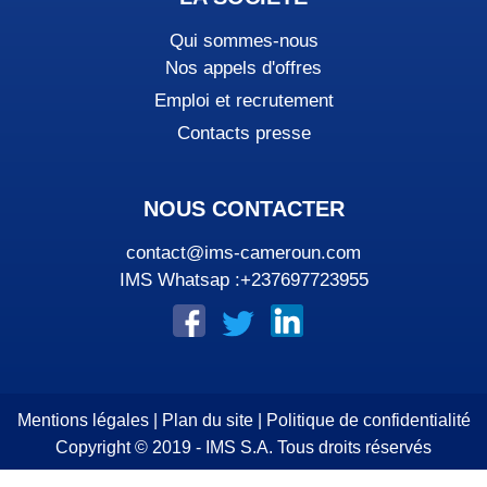
Qui sommes-nous
Nos appels d'offres
Emploi et recrutement
Contacts presse
NOUS CONTACTER
contact@ims-cameroun.com
IMS Whatsap :+237697723955
Mentions légales
|
Plan du site
|
Politique de confidentialité
Copyright © 2019 - IMS S.A. Tous droits réservés