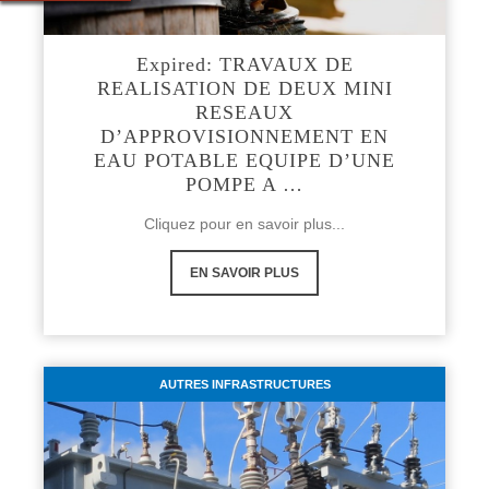
Expired: TRAVAUX DE
REALISATION DE DEUX MINI
RESEAUX
D’APPROVISIONNEMENT EN
EAU POTABLE EQUIPE D’UNE
POMPE A …
Cliquez pour en savoir plus...
EN SAVOIR PLUS
AUTRES INFRASTRUCTURES