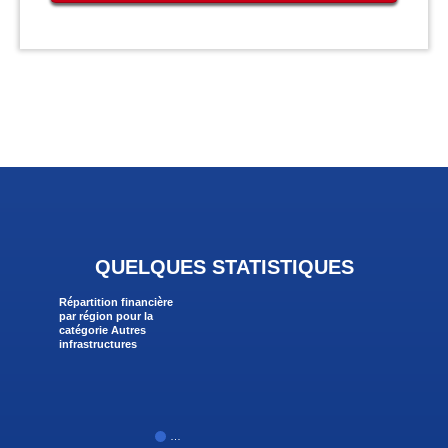
QUELQUES STATISTIQUES
Répartition financière
par région pour la
catégorie Autres
infrastructures
…