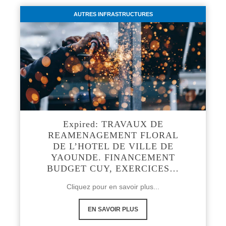
AUTRES INFRASTRUCTURES
Expired: TRAVAUX DE
REAMENAGEMENT FLORAL
DE L’HOTEL DE VILLE DE
YAOUNDE. FINANCEMENT
BUDGET CUY, EXERCICES…
Cliquez pour en savoir plus...
EN SAVOIR PLUS