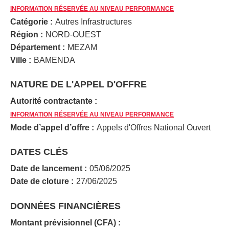
INFORMATION RÉSERVÉE AU NIVEAU PERFORMANCE
Catégorie :
Autres Infrastructures
Région :
NORD-OUEST
Département :
MEZAM
Ville :
BAMENDA
NATURE DE L'APPEL D'OFFRE
Autorité contractante :
INFORMATION RÉSERVÉE AU NIVEAU PERFORMANCE
Mode d’appel d’offre :
Appels d'Offres National Ouvert
DATES CLÉS
Date de lancement :
05/06/2025
Date de cloture :
27/06/2025
DONNÉES FINANCIÈRES
Montant prévisionnel (CFA) :