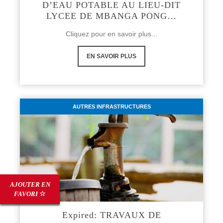
D’EAU POTABLE AU LIEU-DIT
LYCEE DE MBANGA PONG…
Cliquez pour en savoir plus...
EN SAVOIR PLUS
AUTRES INFRASTRUCTURES
AJOUTER EN
FAVORI
Expired: TRAVAUX DE