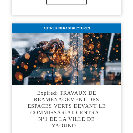
AUTRES INFRASTRUCTURES
Expired: TRAVAUX DE
REAMENAGEMENT DES
ESPACES VERTS DEVANT LE
COMMISSARIAT CENTRAL
N°1 DE LA VILLE DE
YAOUND…