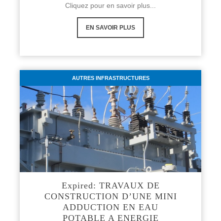
Cliquez pour en savoir plus...
EN SAVOIR PLUS
AUTRES INFRASTRUCTURES
Expired: TRAVAUX DE
CONSTRUCTION D’UNE MINI
ADDUCTION EN EAU
POTABLE A ENERGIE