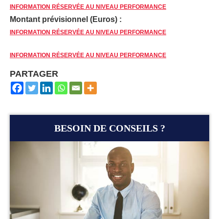
INFORMATION RÉSERVÉE AU NIVEAU PERFORMANCE
Montant prévisionnel (Euros) :
INFORMATION RÉSERVÉE AU NIVEAU PERFORMANCE
INFORMATION RÉSERVÉE AU NIVEAU PERFORMANCE
PARTAGER
BESOIN DE CONSEILS ?