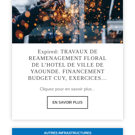
Expired: TRAVAUX DE
REAMENAGEMENT FLORAL
DE L’HOTEL DE VILLE DE
YAOUNDE. FINANCEMENT
BUDGET CUY, EXERCICES…
Cliquez pour en savoir plus...
EN SAVOIR PLUS
AUTRES INFRASTRUCTURES