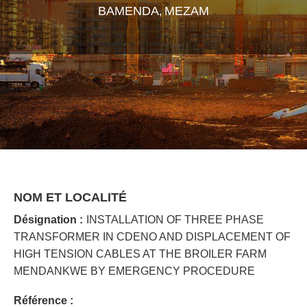
BAMENDA
MEZAM
,
NOM ET LOCALITÉ
Désignation :
INSTALLATION OF THREE PHASE
TRANSFORMER IN CDENO AND DISPLACEMENT OF
HIGH TENSION CABLES AT THE BROILER FARM
MENDANKWE BY EMERGENCY PROCEDURE
Référence :