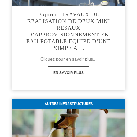
Expired: TRAVAUX DE
REALISATION DE DEUX MINI
RESAUX
D’APPROVISIONNEMENT EN
EAU POTABLE EQUIPE D’UNE
POMPE A …
Cliquez pour en savoir plus...
EN SAVOIR PLUS
AUTRES INFRASTRUCTURES