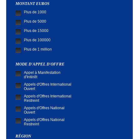
MONTANT EUROS
Plus de 1000
Plus de 5000
Plus de 15000
Plus de 100000
Plus de 1 million
MODE D'APPEL D'OFFRE
Appel à Manifestation
d'Intérêt
Appels d'Offres International
Ouvert
Appels d'Offres International
Restreint
Appels d'Offres National
Ouvert
Appels d'Offres National
Restreint
Demande de Cotation
RÉGION