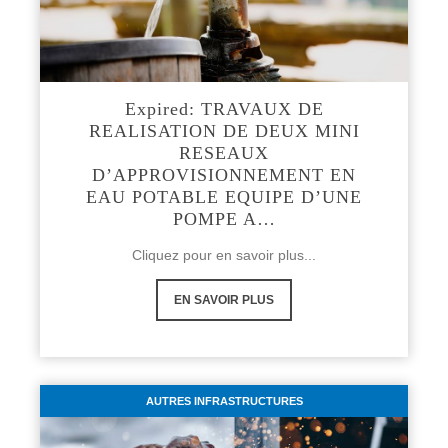
Expired: TRAVAUX DE
REALISATION DE DEUX MINI
RESEAUX
D’APPROVISIONNEMENT EN
EAU POTABLE EQUIPE D’UNE
POMPE A…
Cliquez pour en savoir plus...
EN SAVOIR PLUS
AUTRES INFRASTRUCTURES