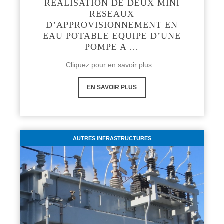
REALISATION DE DEUX MINI
RESEAUX
D’APPROVISIONNEMENT EN
EAU POTABLE EQUIPE D’UNE
POMPE A …
Cliquez pour en savoir plus...
EN SAVOIR PLUS
AUTRES INFRASTRUCTURES