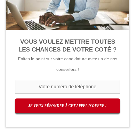
VOUS VOULEZ METTRE TOUTES
LES CHANCES DE VOTRE COTÉ ?
Faites le point sur votre candidature avec un de nos
conseillers !