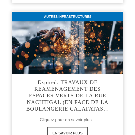
AUTRES INFRASTRUCTURES
Expired: TRAVAUX DE
REAMENAGEMENT DES
ESPACES VERTS DE LA RUE
NACHTIGAL (EN FACE DE LA
BOULANGERIE CALAFATAS…
Cliquez pour en savoir plus...
EN SAVOIR PLUS