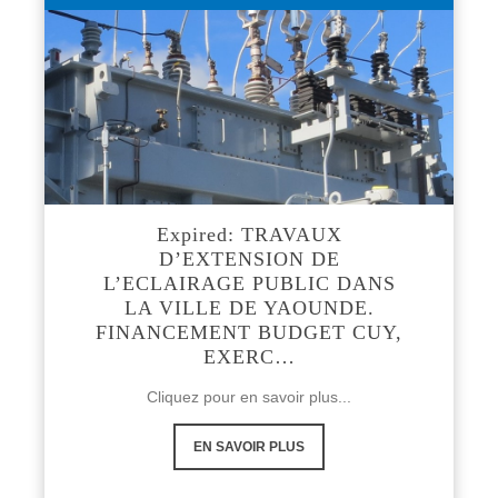
Expired: TRAVAUX
D’EXTENSION DE
L’ECLAIRAGE PUBLIC DANS
LA VILLE DE YAOUNDE.
FINANCEMENT BUDGET CUY,
EXERC…
Cliquez pour en savoir plus...
EN SAVOIR PLUS