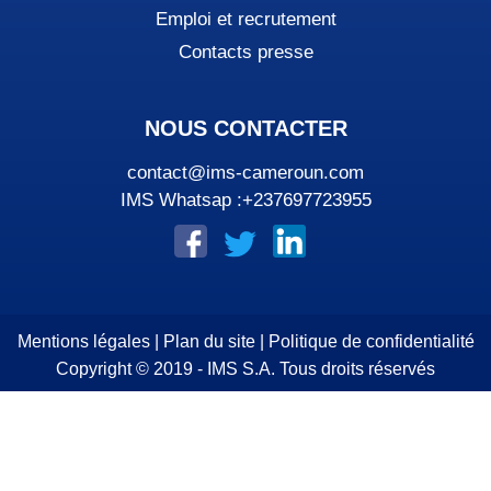
Emploi et recrutement
Contacts presse
NOUS CONTACTER
contact@ims-cameroun.com
IMS Whatsap :+237697723955
Mentions légales
|
Plan du site
|
Politique de confidentialité
Copyright © 2019 - IMS S.A. Tous droits réservés