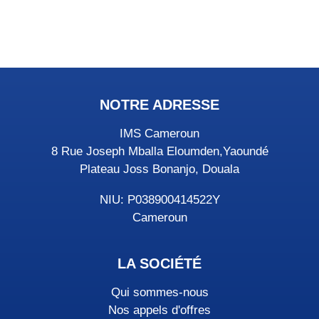
NOTRE ADRESSE
IMS Cameroun
8 Rue Joseph Mballa Eloumden,Yaoundé
Plateau Joss Bonanjo, Douala
NIU: P038900414522Y
Cameroun
LA SOCIÉTÉ
Qui sommes-nous
Nos appels d'offres