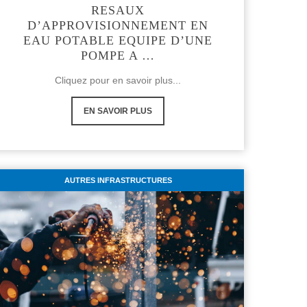
RESAUX
D’APPROVISIONNEMENT EN
EAU POTABLE EQUIPE D’UNE
POMPE A …
Cliquez pour en savoir plus...
EN SAVOIR PLUS
AUTRES INFRASTRUCTURES