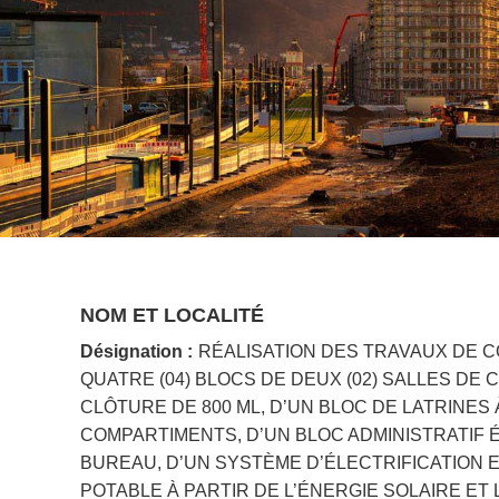
NOM ET LOCALITÉ
Désignation :
RÉALISATION DES TRAVAUX DE 
QUATRE (04) BLOCS DE DEUX (02) SALLES DE 
CLÔTURE DE 800 ML, D’UN BLOC DE LATRINES À 
COMPARTIMENTS, D’UN BLOC ADMINISTRATIF 
BUREAU, D’UN SYSTÈME D’ÉLECTRIFICATION 
POTABLE À PARTIR DE L’ÉNERGIE SOLAIRE ET