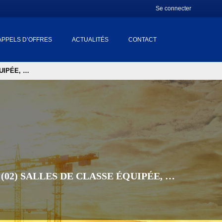
Se connecter
APPELS D’OFFRES
ACTUALITÉS
CONTACT
UIPÉE, …
02) SALLES DE CLASSE ÉQUIPÉE, …