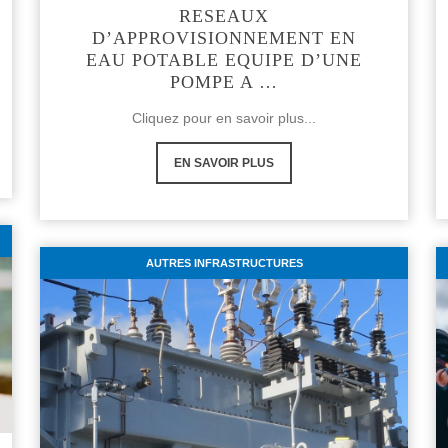
RESEAUX
D’APPROVISIONNEMENT EN
EAU POTABLE EQUIPE D’UNE
POMPE A …
Cliquez pour en savoir plus...
EN SAVOIR PLUS
AUTRES INFRASTRUCTURES