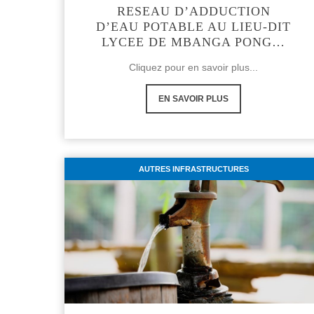
RESEAU D’ADDUCTION
D’EAU POTABLE AU LIEU-DIT
LYCEE DE MBANGA PONG…
Cliquez pour en savoir plus...
EN SAVOIR PLUS
AUTRES INFRASTRUCTURES