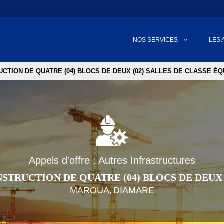
NOS SERVICES
LES 
CTION DE QUATRE (04) BLOCS DE DEUX (02) SALLES DE CLASSE ÉQ
Appels d'offre : Autres Infrastructures
STRUCTION DE QUATRE (04) BLOCS DE DEUX (
MAROUA
DIAMARE
,