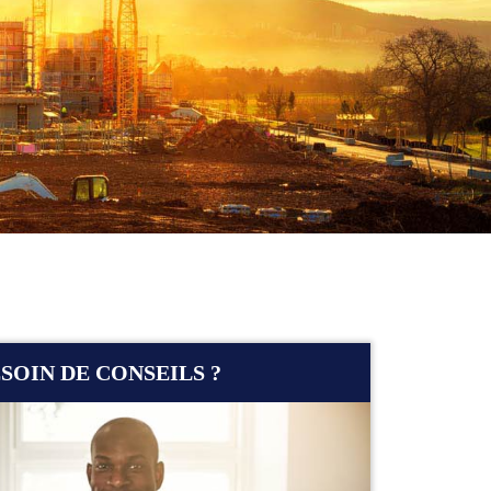
SOIN DE CONSEILS ?