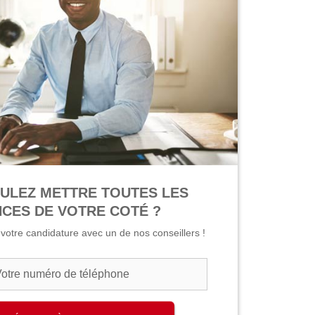
ULEZ METTRE TOUTES LES
CES DE VOTRE COTÉ ?
r votre candidature avec un de nos conseillers !