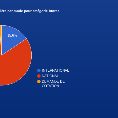
cière par mode pour catégorie Autres
15.6%
INTERNATIONAL
NATIONAL
DEMANDE DE
COTATION