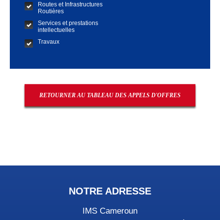
Routes et Infrastructures
Routières
Services et prestations
intellectuelles
Travaux
RETOURNER AU TABLEAU DES APPELS D'OFFRES
NOTRE ADRESSE
IMS Cameroun