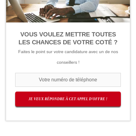
VOUS VOULEZ METTRE TOUTES
LES CHANCES DE VOTRE COTÉ ?
Faites le point sur votre candidature avec un de nos
conseillers !