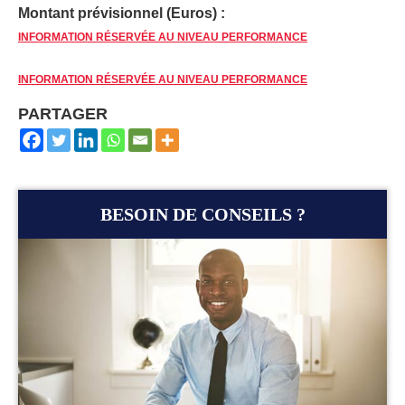
Montant prévisionnel (Euros) :
INFORMATION RÉSERVÉE AU NIVEAU PERFORMANCE
INFORMATION RÉSERVÉE AU NIVEAU PERFORMANCE
PARTAGER
BESOIN DE CONSEILS ?