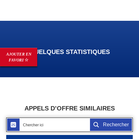
QUELQUES STATISTIQUES
AJOUTER EN
FAVORI
APPELS D’OFFRE SIMILAIRES
Rechercher