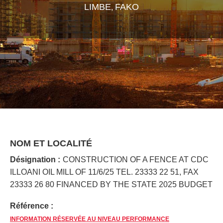
LIMBE
FAKO
,
NOM ET LOCALITÉ
Désignation :
CONSTRUCTION OF A FENCE AT CDC
ILLOANI OIL MILL OF 11/6/25 TEL. 23333 22 51, FAX
23333 26 80 FINANCED BY THE STATE 2025 BUDGET
Référence :
INFORMATION RÉSERVÉE AU NIVEAU PERFORMANCE