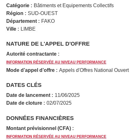
Catégorie :
Bâtiments et Equipements Collectifs
Région :
SUD-OUEST
Département :
FAKO
Ville :
LIMBE
NATURE DE L'APPEL D'OFFRE
Autorité contractante :
INFORMATION RÉSERVÉE AU NIVEAU PERFORMANCE
Mode d’appel d’offre :
Appels d'Offres National Ouvert
DATES CLÉS
Date de lancement :
11/06/2025
Date de cloture :
02/07/2025
DONNÉES FINANCIÈRES
Montant prévisionnel (CFA) :
INFORMATION RÉSERVÉE AU NIVEAU PERFORMANCE