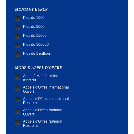
MONTANT EUROS
Plus de 1000
Plus de 5000
Plus de 15000
Plus de 100000
Plus de 1 million
MODE D'APPEL D'OFFRE
Appel à Manifestation
d'Intérêt
Appels d'Offres International
Ouvert
Appels d'Offres International
Restreint
Appels d'Offres National
Ouvert
Appels d'Offres National
Restreint
Demande de Cotation