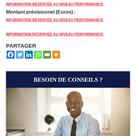
INFORMATION RÉSERVÉE AU NIVEAU PERFORMANCE
Montant prévisionnel (Euros) :
INFORMATION RÉSERVÉE AU NIVEAU PERFORMANCE
INFORMATION RÉSERVÉE AU NIVEAU PERFORMANCE
PARTAGER
BESOIN DE CONSEILS ?