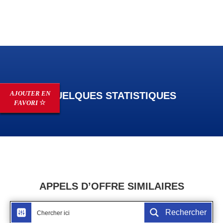
AJOUTER EN
QUELQUES STATISTIQUES
FAVORI
APPELS D’OFFRE SIMILAIRES
Rechercher