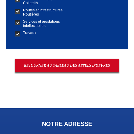
Collectifs
Routes et Infrastructures
Routières
Services et prestations
intellectuelles
Travaux
RETOURNER AU TABLEAU DES APPELS D'OFFRES
NOTRE ADRESSE