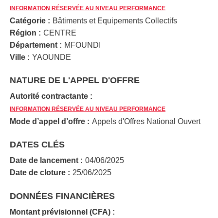
INFORMATION RÉSERVÉE AU NIVEAU PERFORMANCE
Catégorie :
Bâtiments et Equipements Collectifs
Région :
CENTRE
Département :
MFOUNDI
Ville :
YAOUNDE
NATURE DE L'APPEL D'OFFRE
Autorité contractante :
INFORMATION RÉSERVÉE AU NIVEAU PERFORMANCE
Mode d’appel d’offre :
Appels d'Offres National Ouvert
DATES CLÉS
Date de lancement :
04/06/2025
Date de cloture :
25/06/2025
DONNÉES FINANCIÈRES
Montant prévisionnel (CFA) :