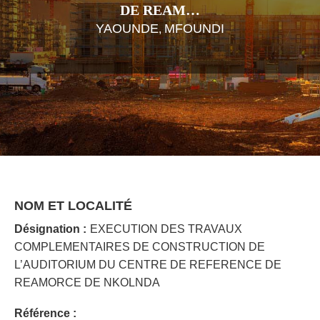
DE REAM…
YAOUNDE
MFOUNDI
,
NOM ET LOCALITÉ
Désignation :
EXECUTION DES TRAVAUX
COMPLEMENTAIRES DE CONSTRUCTION DE
L’AUDITORIUM DU CENTRE DE REFERENCE DE
REAMORCE DE NKOLNDA
Référence :