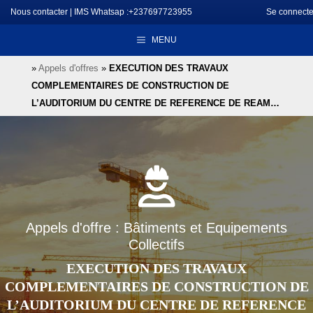
Aller
Nous contacter
|
IMS Whatsap :+237697723955
Se connecte
au
MENU
contenu
»
Appels d'offres
»
EXECUTION DES TRAVAUX
COMPLEMENTAIRES DE CONSTRUCTION DE
L’AUDITORIUM DU CENTRE DE REFERENCE DE REAM…
Appels d'offre : Bâtiments et Equipements
Collectifs
EXECUTION DES TRAVAUX
COMPLEMENTAIRES DE CONSTRUCTION DE
L’AUDITORIUM DU CENTRE DE REFERENCE