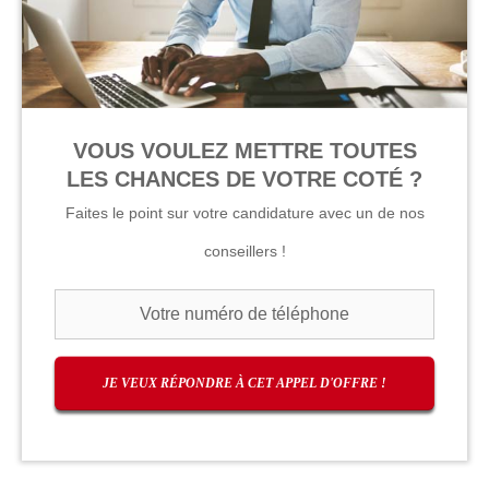
VOUS VOULEZ METTRE TOUTES
LES CHANCES DE VOTRE COTÉ ?
Faites le point sur votre candidature avec un de nos
conseillers !