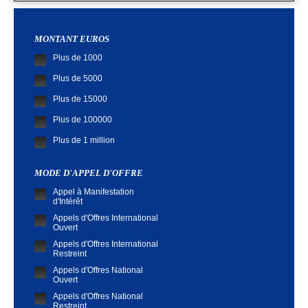
MONTANT EUROS
Plus de 1000
Plus de 5000
Plus de 15000
Plus de 100000
Plus de 1 million
MODE D'APPEL D'OFFRE
Appel à Manifestation
d'Intérêt
Appels d'Offres International
Ouvert
Appels d'Offres International
Restreint
Appels d'Offres National
Ouvert
Appels d'Offres National
Restreint