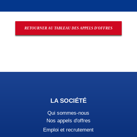
SUD
SUD-OUEST
RETOURNER AU TABLEAU DES APPELS D'OFFRES
LA SOCIÉTÉ
Qui sommes-nous
Nos appels d'offres
Emploi et recrutement