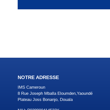
NOTRE ADRESSE
IMS Cameroun
8 Rue Joseph Mballa Eloumden,Yaoundé
Plateau Joss Bonanjo, Douala