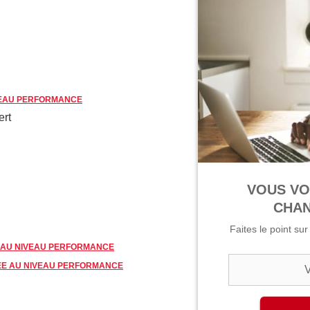
VEAU PERFORMANCE
ert
VOUS VO
CHAN
Faites le point su
 AU NIVEAU PERFORMANCE
ÉE AU NIVEAU PERFORMANCE