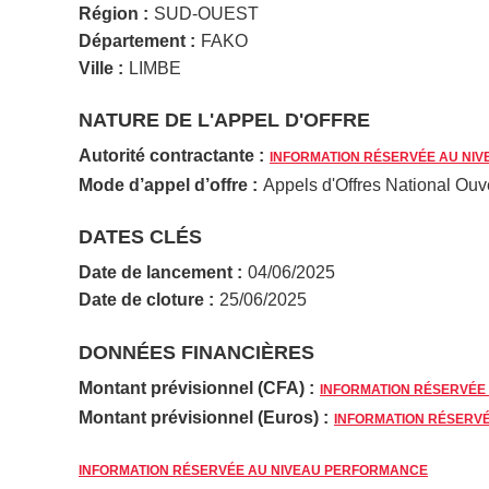
Région :
SUD-OUEST
Département :
FAKO
Ville :
LIMBE
NATURE DE L'APPEL D'OFFRE
Autorité contractante :
INFORMATION RÉSERVÉE AU NI
Mode d’appel d’offre :
Appels d'Offres National Ouv
DATES CLÉS
Date de lancement :
04/06/2025
Date de cloture :
25/06/2025
DONNÉES FINANCIÈRES
Montant prévisionnel (CFA) :
INFORMATION RÉSERVÉE
Montant prévisionnel (Euros) :
INFORMATION RÉSERV
INFORMATION RÉSERVÉE AU NIVEAU PERFORMANCE