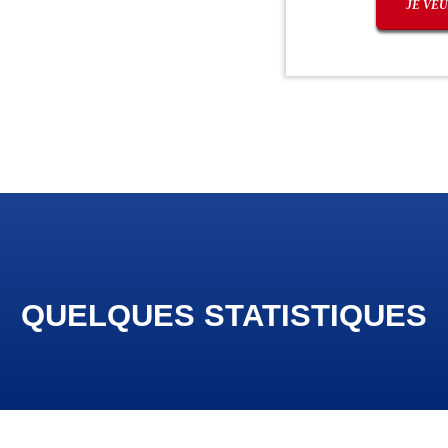
QUELQUES STATISTIQUES