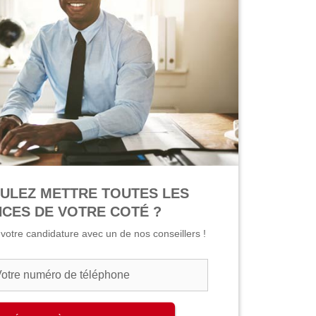
ULEZ METTRE TOUTES LES
CES DE VOTRE COTÉ ?
r votre candidature avec un de nos conseillers !