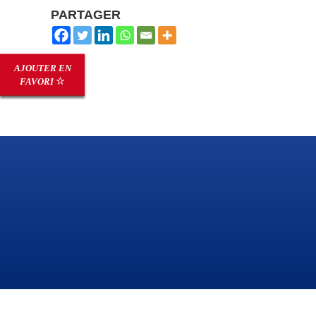
PARTAGER
AJOUTER EN
FAVORI