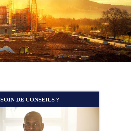
SOIN DE CONSEILS ?