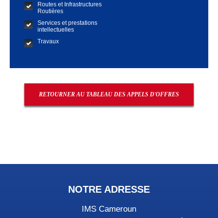
Routes et Infrastructures
Routières
Services et prestations
intellectuelles
Travaux
RETOURNER AU TABLEAU DES APPELS D'OFFRES
NOTRE ADRESSE
IMS Cameroun