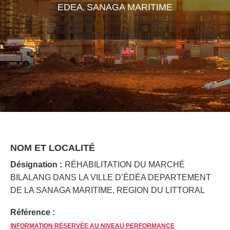
EDEA
SANAGA MARITIME
,
NOM ET LOCALITÉ
Désignation :
RÉHABILITATION DU MARCHÉ
BILALANG DANS LA VILLE D’ÉDÉA DEPARTEMENT
DE LA SANAGA MARITIME, REGION DU LITTORAL
Référence :
INFORMATION RÉSERVÉE AU NIVEAU PERFORMANCE