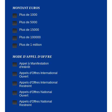
MONTANT EUROS
Plus de 1000
Plus de 5000
Plus de 15000
Plus de 100000
Plus de 1 million
MODE D'APPEL D'OFFRE
Appel à Manifestation
d'Intérêt
Appels d'Offres International
Ouvert
Appels d'Offres International
Restreint
Appels d'Offres National
Ouvert
Appels d'Offres National
Restreint
Demande de Cotation