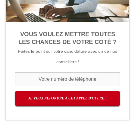
VOUS VOULEZ METTRE TOUTES
LES CHANCES DE VOTRE COTÉ ?
Faites le point sur votre candidature avec un de nos
conseillers !