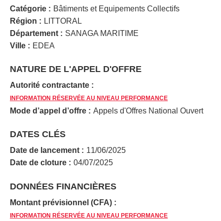
Catégorie :
Bâtiments et Equipements Collectifs
Région :
LITTORAL
Département :
SANAGA MARITIME
Ville :
EDEA
NATURE DE L'APPEL D'OFFRE
Autorité contractante :
INFORMATION RÉSERVÉE AU NIVEAU PERFORMANCE
Mode d’appel d’offre :
Appels d'Offres National Ouvert
DATES CLÉS
Date de lancement :
11/06/2025
Date de cloture :
04/07/2025
DONNÉES FINANCIÈRES
Montant prévisionnel (CFA) :
INFORMATION RÉSERVÉE AU NIVEAU PERFORMANCE