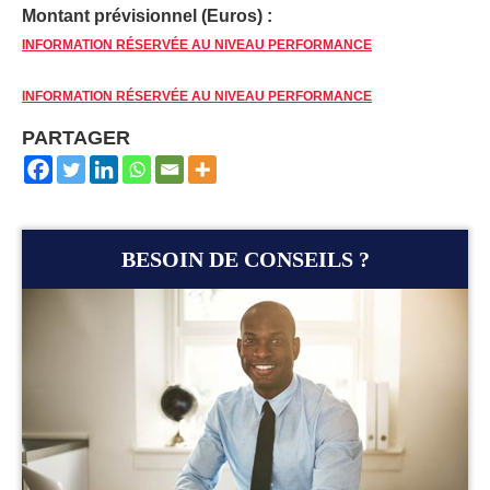
Montant prévisionnel (Euros) :
INFORMATION RÉSERVÉE AU NIVEAU PERFORMANCE
INFORMATION RÉSERVÉE AU NIVEAU PERFORMANCE
PARTAGER
BESOIN DE CONSEILS ?