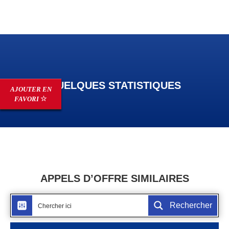
QUELQUES STATISTIQUES
AJOUTER EN
FAVORI
APPELS D’OFFRE SIMILAIRES
Rechercher