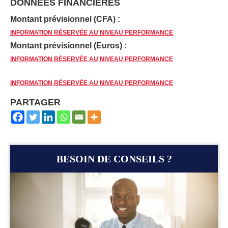
DONNÉES FINANCIÈRES
Montant prévisionnel (CFA) :
INFORMATION RÉSERVÉE AU NIVEAU PERFORMANCE
Montant prévisionnel (Euros) :
INFORMATION RÉSERVÉE AU NIVEAU PERFORMANCE
INFORMATION RÉSERVÉE AU NIVEAU PERFORMANCE
PARTAGER
BESOIN DE CONSEILS ?