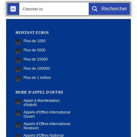
Rechercher
MONTANT EUROS
Plus de 1000
Plus de 5000
Plus de 15000
Plus de 100000
Plus de 1 million
MODE D'APPEL D'OFFRE
Appel à Manifestation
d'Intérêt
Appels d'Offres International
Ouvert
Appels d'Offres International
Restreint
Appels d'Offres National