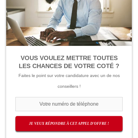
VOUS VOULEZ METTRE TOUTES
LES CHANCES DE VOTRE COTÉ ?
Faites le point sur votre candidature avec un de nos
conseillers !