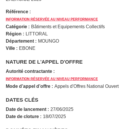
Référence :
INFORMATION RÉSERVÉE AU NIVEAU PERFORMANCE
Catégorie :
Bâtiments et Equipements Collectifs
Région :
LITTORAL
Département :
MOUNGO
Ville :
EBONE
NATURE DE L'APPEL D'OFFRE
Autorité contractante :
INFORMATION RÉSERVÉE AU NIVEAU PERFORMANCE
Mode d’appel d’offre :
Appels d'Offres National Ouvert
DATES CLÉS
Date de lancement :
27/06/2025
Date de cloture :
18/07/2025