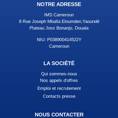
NOTRE ADRESSE
IMS Cameroun
8 Rue Joseph Mballa Eloumden,Yaoundé
Plateau Joss Bonanjo, Douala
NIU: P038900414522Y
Cameroun
LA SOCIÉTÉ
Qui sommes-nous
Nos appels d'offres
Emploi et recrutement
Contacts presse
NOUS CONTACTER