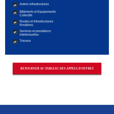
Autres infrastructures
Bâtiments et Equipements
Collectifs
Routes et Infrastructures
Routières
Services et prestations
intellectuelles
Travaux
RETOURNER AU TABLEAU DES APPELS D'OFFRES