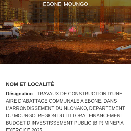
EBONE
MOUNGO
,
NOM ET LOCALITÉ
Désignation :
TRAVAUX DE CONSTRUCTION D’UNE
AIRE D’ABATTAGE COMMUNALE A EBONE, DANS
L’ARRONDISSEMENT DU NLONAKO, DEPARTEMENT
DU MOUNGO, REGION DU LITTORAL FINANCEMENT
BUDGET D’INVESTISSEMENT PUBLIC (BIP) MINEPIA
EXERCICE 2025