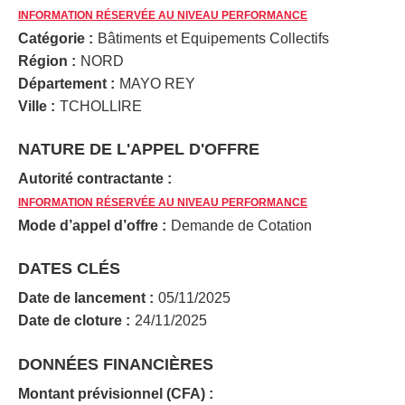
INFORMATION RÉSERVÉE AU NIVEAU PERFORMANCE
Catégorie :
Bâtiments et Equipements Collectifs
Région :
NORD
Département :
MAYO REY
Ville :
TCHOLLIRE
NATURE DE L'APPEL D'OFFRE
Autorité contractante :
INFORMATION RÉSERVÉE AU NIVEAU PERFORMANCE
Mode d’appel d’offre :
Demande de Cotation
DATES CLÉS
Date de lancement :
05/11/2025
Date de cloture :
24/11/2025
DONNÉES FINANCIÈRES
Montant prévisionnel (CFA) :