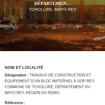
DÉPARTEMEN…
TCHOLLIRE
MAYO REY
,
NOM ET LOCALITÉ
Désignation :
TRAVAUX DE CONSTRUCTION ET
EQUIPEMENT D’UN BLOC MATERNEL À GOP-REY,
COMMUNE DE TCHOLLIRÉ, DÉPARTEMENT DU
MAYO REY, RÉGION DU NORD.
Référence :