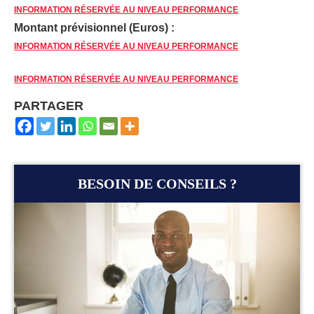
INFORMATION RÉSERVÉE AU NIVEAU PERFORMANCE
Montant prévisionnel (Euros) :
INFORMATION RÉSERVÉE AU NIVEAU PERFORMANCE
INFORMATION RÉSERVÉE AU NIVEAU PERFORMANCE
PARTAGER
BESOIN DE CONSEILS ?