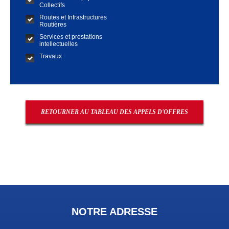
Collectifs
Routes et Infrastructures
Routières
Services et prestations
intellectuelles
Travaux
RETOURNER AU TABLEAU DES APPELS D'OFFRES
NOTRE ADRESSE