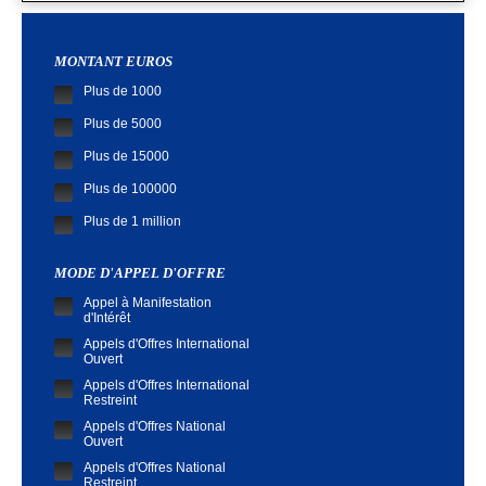
MONTANT EUROS
Plus de 1000
Plus de 5000
Plus de 15000
Plus de 100000
Plus de 1 million
MODE D'APPEL D'OFFRE
Appel à Manifestation
d'Intérêt
Appels d'Offres International
Ouvert
Appels d'Offres International
Restreint
Appels d'Offres National
Ouvert
Appels d'Offres National
Restreint