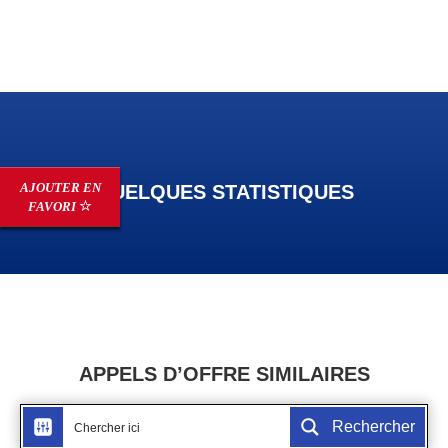
AJOUTER EN
QUELQUES STATISTIQUES
FAVORI
APPELS D’OFFRE SIMILAIRES
Rechercher