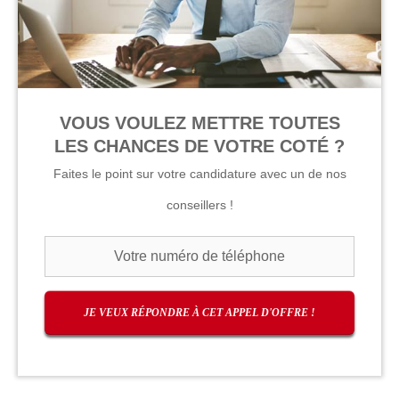
VOUS VOULEZ METTRE TOUTES
LES CHANCES DE VOTRE COTÉ ?
Faites le point sur votre candidature avec un de nos
conseillers !