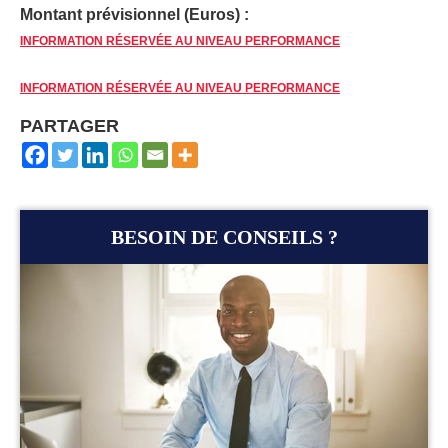
Montant prévisionnel (Euros) :
INFORMATION RÉSERVÉE AU NIVEAU PERFORMANCE
INFORMATION RÉSERVÉE AU NIVEAU PERFORMANCE
PARTAGER
BESOIN DE CONSEILS ?