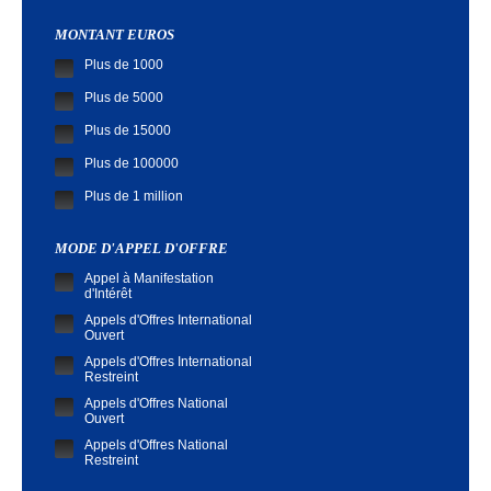
MONTANT EUROS
Plus de 1000
Plus de 5000
Plus de 15000
Plus de 100000
Plus de 1 million
MODE D'APPEL D'OFFRE
Appel à Manifestation
d'Intérêt
Appels d'Offres International
Ouvert
Appels d'Offres International
Restreint
Appels d'Offres National
Ouvert
Appels d'Offres National
Restreint
Demande de Cotation