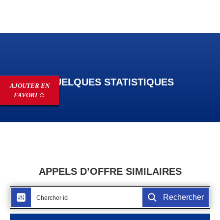
QUELQUES STATISTIQUES
AJOUTER EN
FAVORI
APPELS D’OFFRE SIMILAIRES
Rechercher