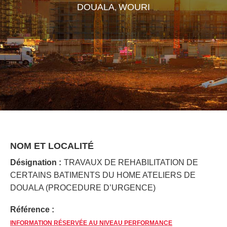
DOUALA
WOURI
,
NOM ET LOCALITÉ
Désignation :
TRAVAUX DE REHABILITATION DE
CERTAINS BATIMENTS DU HOME ATELIERS DE
DOUALA (PROCEDURE D’URGENCE)
Référence :
INFORMATION RÉSERVÉE AU NIVEAU PERFORMANCE