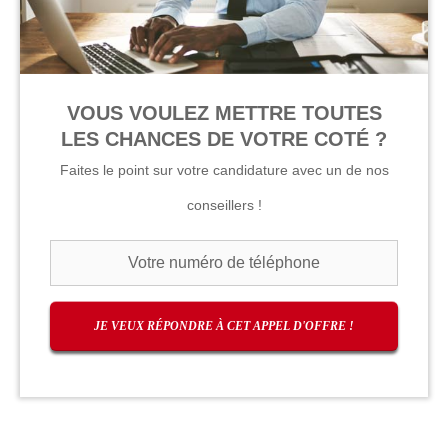
VOUS VOULEZ METTRE TOUTES
LES CHANCES DE VOTRE COTÉ ?
Faites le point sur votre candidature avec un de nos
conseillers !