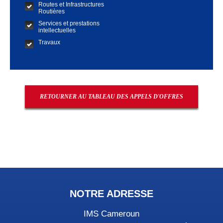
Routes et Infrastructures
Routières
Services et prestations
intellectuelles
Travaux
RETOURNER AU TABLEAU DES APPELS D'OFFRES
NOTRE ADRESSE
IMS Cameroun