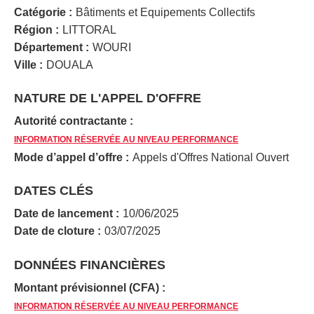
Catégorie :
Bâtiments et Equipements Collectifs
Région :
LITTORAL
Département :
WOURI
Ville :
DOUALA
NATURE DE L'APPEL D'OFFRE
Autorité contractante :
INFORMATION RÉSERVÉE AU NIVEAU PERFORMANCE
Mode d’appel d’offre :
Appels d'Offres National Ouvert
DATES CLÉS
Date de lancement :
10/06/2025
Date de cloture :
03/07/2025
DONNÉES FINANCIÈRES
Montant prévisionnel (CFA) :
INFORMATION RÉSERVÉE AU NIVEAU PERFORMANCE