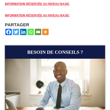
INFORMATION RÉSERVÉE AU NIVEAU BASIC
INFORMATION RÉSERVÉE AU NIVEAU BASIC
PARTAGER
BESOIN DE CONSEILS ?