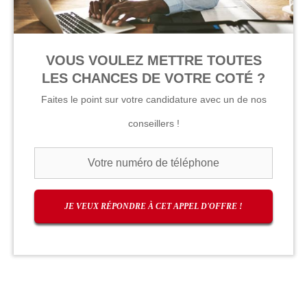
VOUS VOULEZ METTRE TOUTES
LES CHANCES DE VOTRE COTÉ ?
Faites le point sur votre candidature avec un de nos
conseillers !