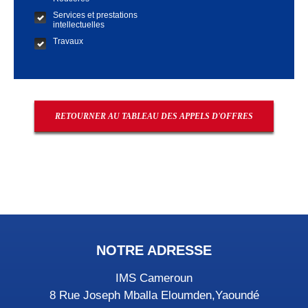
Services et prestations
intellectuelles
Travaux
RETOURNER AU TABLEAU DES APPELS D'OFFRES
NOTRE ADRESSE
IMS Cameroun
8 Rue Joseph Mballa Eloumden,Yaoundé