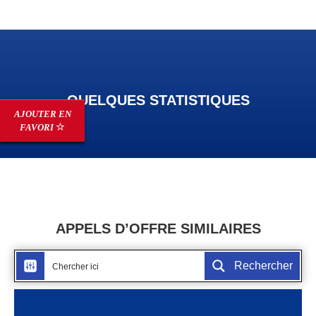
QUELQUES STATISTIQUES
AJOUTER EN
FAVORI
APPELS D’OFFRE SIMILAIRES
Rechercher