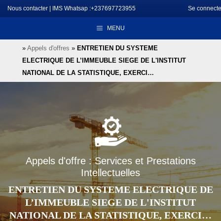
Aller
Nous contacter
|
IMS Whatsap :+237697723955
Se connecte
au
MENU
contenu
»
Appels d'offres
»
ENTRETIEN DU SYSTEME
ELECTRIQUE DE L’IMMEUBLE SIEGE DE L'INSTITUT
NATIONAL DE LA STATISTIQUE, EXERCI…
Appels d'offre : Services et Prestations
Intellectuelles
ENTRETIEN DU SYSTEME ELECTRIQUE DE
L’IMMEUBLE SIEGE DE L'INSTITUT
NATIONAL DE LA STATISTIQUE, EXERCI…