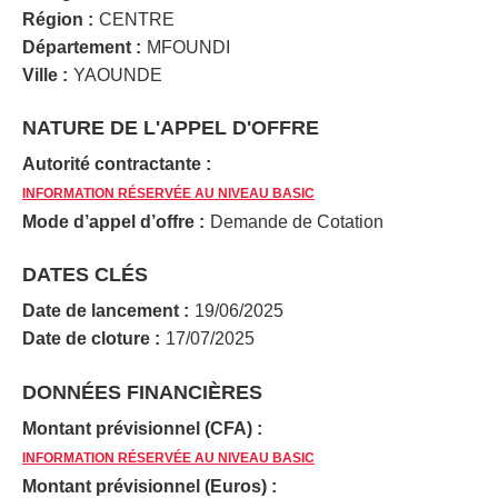
Région :
CENTRE
Département :
MFOUNDI
Ville :
YAOUNDE
NATURE DE L'APPEL D'OFFRE
Autorité contractante :
INFORMATION RÉSERVÉE AU NIVEAU BASIC
Mode d’appel d’offre :
Demande de Cotation
DATES CLÉS
Date de lancement :
19/06/2025
Date de cloture :
17/07/2025
DONNÉES FINANCIÈRES
Montant prévisionnel (CFA) :
INFORMATION RÉSERVÉE AU NIVEAU BASIC
Montant prévisionnel (Euros) :