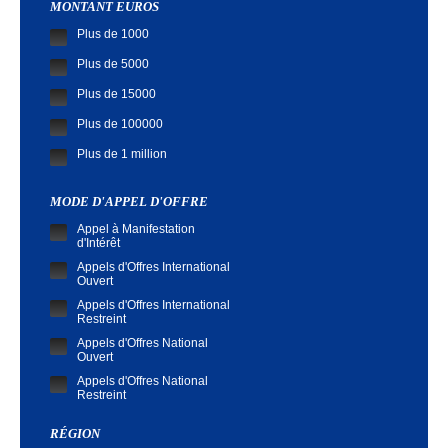
MONTANT EUROS
Plus de 1000
Plus de 5000
Plus de 15000
Plus de 100000
Plus de 1 million
MODE D'APPEL D'OFFRE
Appel à Manifestation
d'Intérêt
Appels d'Offres International
Ouvert
Appels d'Offres International
Restreint
Appels d'Offres National
Ouvert
Appels d'Offres National
Restreint
Demande de Cotation
RÉGION