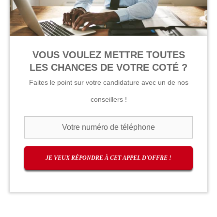
VOUS VOULEZ METTRE TOUTES
LES CHANCES DE VOTRE COTÉ ?
Faites le point sur votre candidature avec un de nos
conseillers !