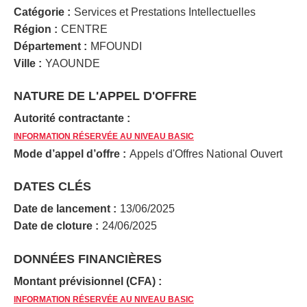
Catégorie :
Services et Prestations Intellectuelles
Région :
CENTRE
Département :
MFOUNDI
Ville :
YAOUNDE
NATURE DE L'APPEL D'OFFRE
Autorité contractante :
INFORMATION RÉSERVÉE AU NIVEAU BASIC
Mode d’appel d’offre :
Appels d'Offres National Ouvert
DATES CLÉS
Date de lancement :
13/06/2025
Date de cloture :
24/06/2025
DONNÉES FINANCIÈRES
Montant prévisionnel (CFA) :
INFORMATION RÉSERVÉE AU NIVEAU BASIC