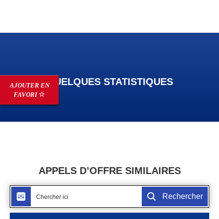
QUELQUES STATISTIQUES
AJOUTER EN
FAVORI
APPELS D’OFFRE SIMILAIRES
Rechercher