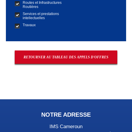
Routes et Infrastructures
Routières
Services et prestations
intellectuelles
Travaux
RETOURNER AU TABLEAU DES APPELS D'OFFRES
NOTRE ADRESSE
IMS Cameroun