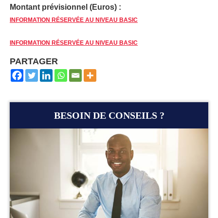
Montant prévisionnel (Euros) :
INFORMATION RÉSERVÉE AU NIVEAU BASIC
INFORMATION RÉSERVÉE AU NIVEAU BASIC
PARTAGER
BESOIN DE CONSEILS ?