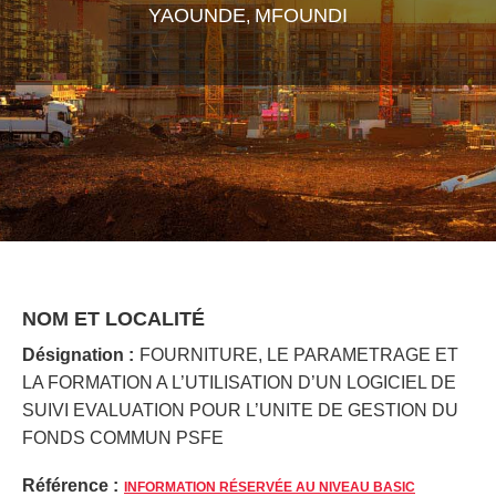
YAOUNDE
MFOUNDI
,
NOM ET LOCALITÉ
Désignation :
FOURNITURE, LE PARAMETRAGE ET
LA FORMATION A L’UTILISATION D’UN LOGICIEL DE
SUIVI EVALUATION POUR L’UNITE DE GESTION DU
FONDS COMMUN PSFE
Référence :
INFORMATION RÉSERVÉE AU NIVEAU BASIC