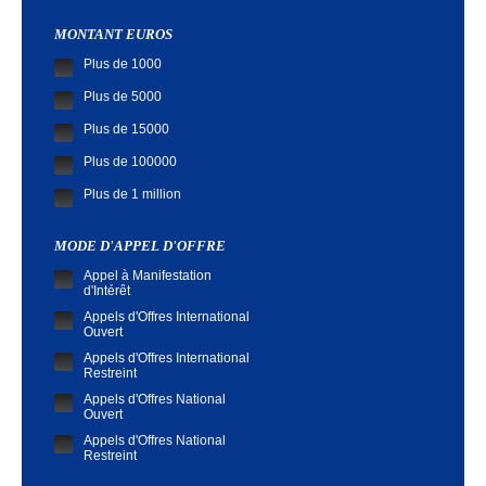
MONTANT EUROS
Plus de 1000
Plus de 5000
Plus de 15000
Plus de 100000
Plus de 1 million
MODE D'APPEL D'OFFRE
Appel à Manifestation
d'Intérêt
Appels d'Offres International
Ouvert
Appels d'Offres International
Restreint
Appels d'Offres National
Ouvert
Appels d'Offres National
Restreint
Demande de Cotation