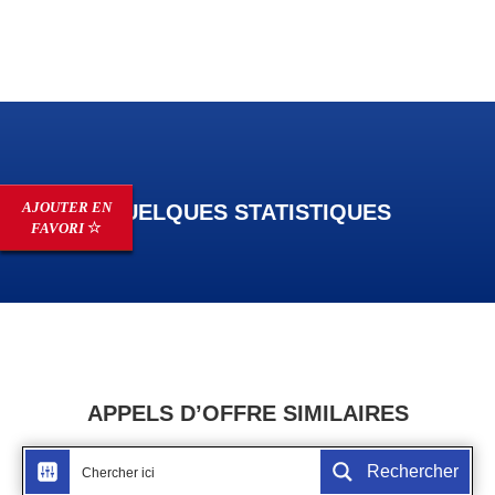
AJOUTER EN
QUELQUES STATISTIQUES
FAVORI
APPELS D’OFFRE SIMILAIRES
Rechercher