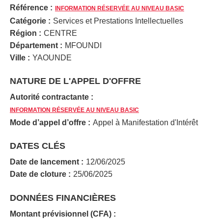
Référence :
INFORMATION RÉSERVÉE AU NIVEAU BASIC
Catégorie :
Services et Prestations Intellectuelles
Région :
CENTRE
Département :
MFOUNDI
Ville :
YAOUNDE
NATURE DE L'APPEL D'OFFRE
Autorité contractante :
INFORMATION RÉSERVÉE AU NIVEAU BASIC
Mode d’appel d’offre :
Appel à Manifestation d'Intérêt
DATES CLÉS
Date de lancement :
12/06/2025
Date de cloture :
25/06/2025
DONNÉES FINANCIÈRES
Montant prévisionnel (CFA) :