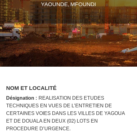
YAOUNDE
MFOUNDI
,
NOM ET LOCALITÉ
Désignation :
REALISATION DES ETUDES
TECHNIQUES EN VUES DE L’ENTRETIEN DE
CERTAINES VOIES DANS LES VILLES DE YAGOUA
ET DE DOUALA EN DEUX (02) LOTS EN
PROCEDURE D’URGENCE.