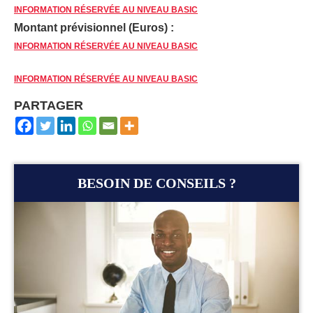
INFORMATION RÉSERVÉE AU NIVEAU BASIC
Montant prévisionnel (Euros) :
INFORMATION RÉSERVÉE AU NIVEAU BASIC
INFORMATION RÉSERVÉE AU NIVEAU BASIC
PARTAGER
BESOIN DE CONSEILS ?