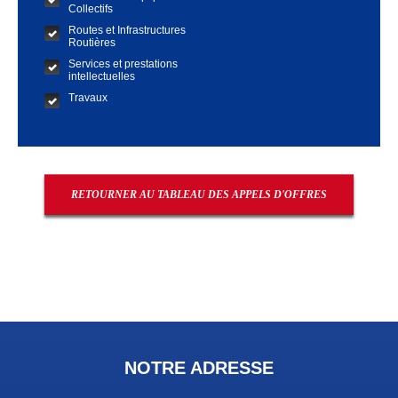
Collectifs
Routes et Infrastructures
Routières
Services et prestations
intellectuelles
Travaux
RETOURNER AU TABLEAU DES APPELS D'OFFRES
NOTRE ADRESSE