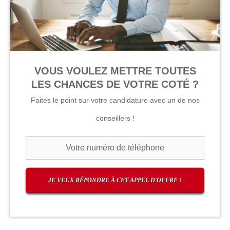
VOUS VOULEZ METTRE TOUTES
LES CHANCES DE VOTRE COTÉ ?
Faites le point sur votre candidature avec un de nos
conseillers !