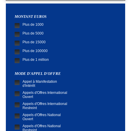
MONTANT EUROS
Plus de 1000
Plus de 5000
Plus de 15000
Plus de 100000
Plus de 1 million
MODE D'APPEL D'OFFRE
Appel à Manifestation
d'Intérêt
Appels d'Offres International
Ouvert
Appels d'Offres International
Restreint
Appels d'Offres National
Ouvert
Appels d'Offres National
Restreint