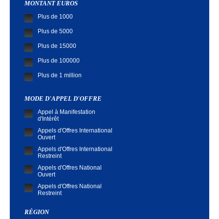
MONTANT EUROS
Plus de 1000
Plus de 5000
Plus de 15000
Plus de 100000
Plus de 1 million
MODE D'APPEL D'OFFRE
Appel à Manifestation
d'Intérêt
Appels d'Offres International
Ouvert
Appels d'Offres International
Restreint
Appels d'Offres National
Ouvert
Appels d'Offres National
Restreint
Demande de Cotation
RÉGION