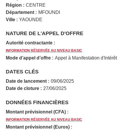
Région :
CENTRE
Département :
MFOUNDI
Ville :
YAOUNDE
NATURE DE L'APPEL D'OFFRE
Autorité contractante :
INFORMATION RÉSERVÉE AU NIVEAU BASIC
Mode d’appel d’offre :
Appel à Manifestation d'Intérêt
DATES CLÉS
Date de lancement :
09/06/2025
Date de cloture :
27/06/2025
DONNÉES FINANCIÈRES
Montant prévisionnel (CFA) :
INFORMATION RÉSERVÉE AU NIVEAU BASIC
Montant prévisionnel (Euros) :