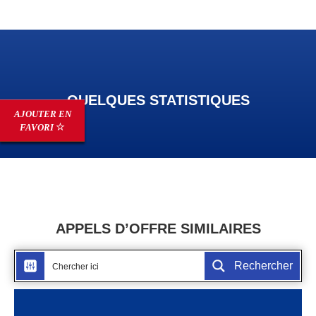
QUELQUES STATISTIQUES
AJOUTER EN
FAVORI
APPELS D’OFFRE SIMILAIRES
Rechercher