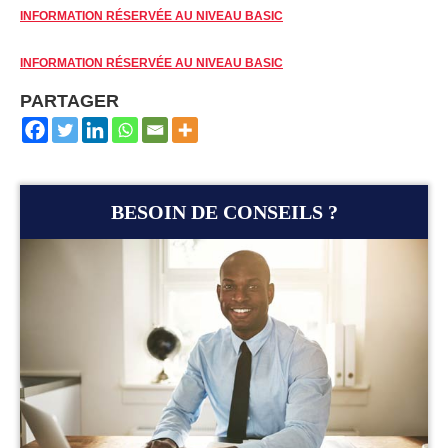
INFORMATION RÉSERVÉE AU NIVEAU BASIC
INFORMATION RÉSERVÉE AU NIVEAU BASIC
PARTAGER
BESOIN DE CONSEILS ?