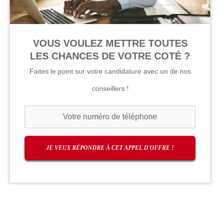
VOUS VOULEZ METTRE TOUTES
LES CHANCES DE VOTRE COTÉ ?
Faites le point sur votre candidature avec un de nos
conseillers !