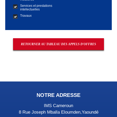
Services et prestations
intellectuelles
Travaux
RETOURNER AU TABLEAU DES APPELS D'OFFRES
NOTRE ADRESSE
IMS Cameroun
8 Rue Joseph Mballa Eloumden,Yaoundé