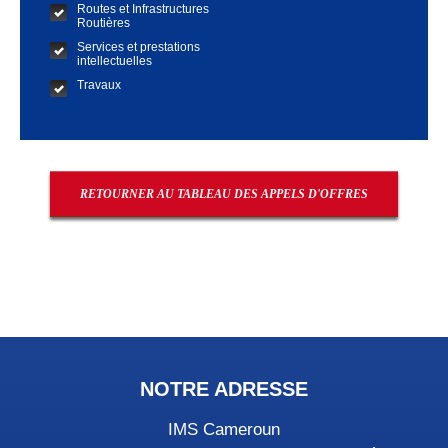
Routes et Infrastructures
Routières
Services et prestations
intellectuelles
Travaux
RETOURNER AU TABLEAU DES APPELS D'OFFRES
NOTRE ADRESSE
IMS Cameroun