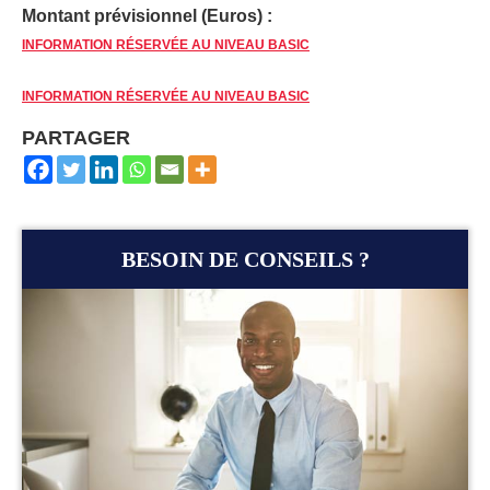
Montant prévisionnel (Euros) :
INFORMATION RÉSERVÉE AU NIVEAU BASIC
INFORMATION RÉSERVÉE AU NIVEAU BASIC
PARTAGER
BESOIN DE CONSEILS ?