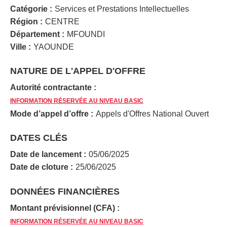
Catégorie :
Services et Prestations Intellectuelles
Région :
CENTRE
Département :
MFOUNDI
Ville :
YAOUNDE
NATURE DE L'APPEL D'OFFRE
Autorité contractante :
INFORMATION RÉSERVÉE AU NIVEAU BASIC
Mode d’appel d’offre :
Appels d'Offres National Ouvert
DATES CLÉS
Date de lancement :
05/06/2025
Date de cloture :
25/06/2025
DONNÉES FINANCIÈRES
Montant prévisionnel (CFA) :
INFORMATION RÉSERVÉE AU NIVEAU BASIC