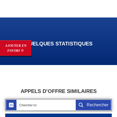
QUELQUES STATISTIQUES
AJOUTER EN
FAVORI
APPELS D’OFFRE SIMILAIRES
Rechercher