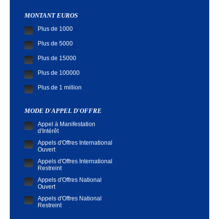
MONTANT EUROS
Plus de 1000
Plus de 5000
Plus de 15000
Plus de 100000
Plus de 1 million
MODE D'APPEL D'OFFRE
Appel à Manifestation
d'Intérêt
Appels d'Offres International
Ouvert
Appels d'Offres International
Restreint
Appels d'Offres National
Ouvert
Appels d'Offres National
Restreint
Demande de Cotation