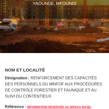
YAOUNDE
MFOUNDI
,
NOM ET LOCALITÉ
Désignation :
RENFORCEMENT DES CAPACITÉS
DES PERSONNELS DU MINFOF AUX PROCÉDURES
DE CONTRÔLE FORESTIER ET FAUNIQUE ET AU
SUIVI DU CONTENTIEUX.
Référence :
INFORMATION RÉSERVÉE AU NIVEAU BASIC