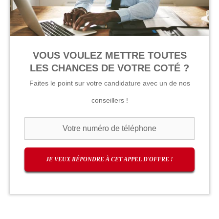
VOUS VOULEZ METTRE TOUTES
LES CHANCES DE VOTRE COTÉ ?
Faites le point sur votre candidature avec un de nos
conseillers !